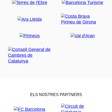
ELS NOSTRES PARTNERS