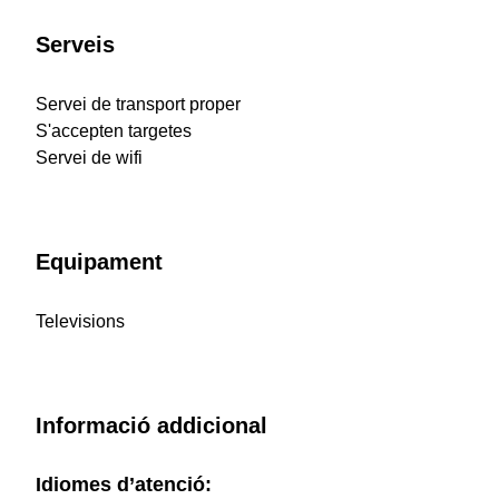
Serveis
Servei de transport proper
S'accepten targetes
Servei de wifi
Equipament
Televisions
Informació addicional
Idiomes d’atenció: