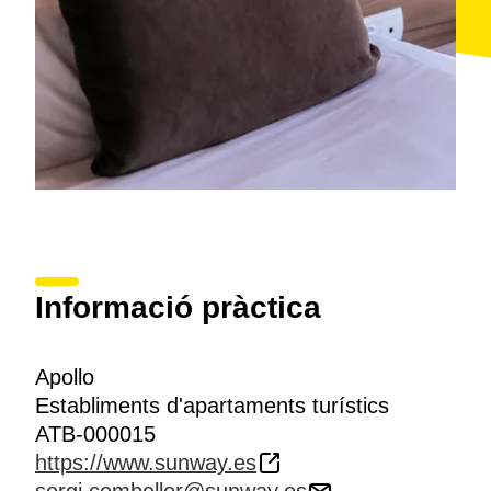
Informació pràctica
Apollo
Establiments d'apartaments turístics
ATB-000015
https://www.sunway.es