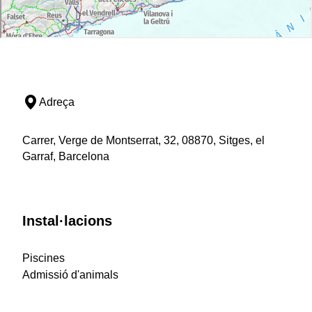
Adreça
Carrer, Verge de Montserrat, 32, 08870, Sitges, el
Garraf, Barcelona
Instal·lacions
Piscines
Admissió d'animals