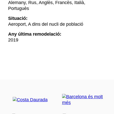
Alemany, Rus, Anglès, Francès, Italià,
Portuguès
Situació:
Aeroport, A dins del nucli de població
Any última remodelació:
2019