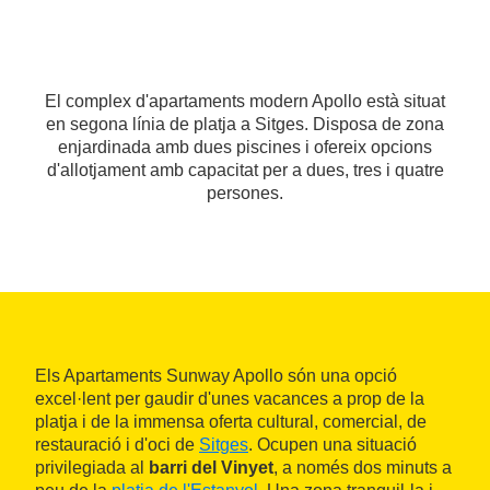
El complex d'apartaments modern Apollo està situat
en segona línia de platja a Sitges. Disposa de zona
enjardinada amb dues piscines i ofereix opcions
d'allotjament amb capacitat per a dues, tres i quatre
persones.
Els Apartaments Sunway Apollo són una opció
excel·lent per gaudir d'unes vacances a prop de la
platja i de la immensa oferta cultural, comercial, de
restauració i d'oci de
Sitges
. Ocupen una situació
privilegiada al
barri del Vinyet
, a només dos minuts a