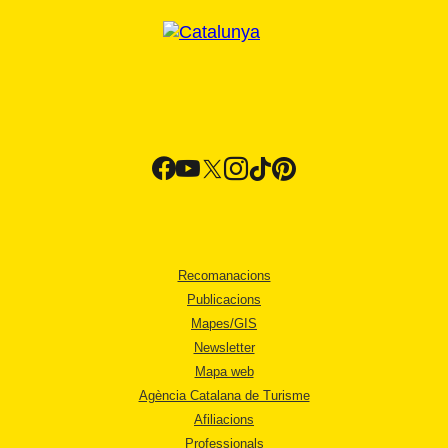
Recomanacions
Publicacions
Mapes/GIS
Newsletter
Mapa web
Agència Catalana de Turisme
Afiliacions
Professionals