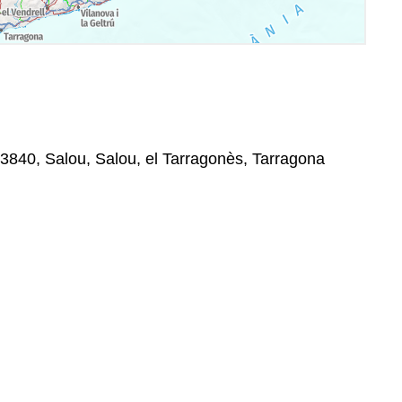
43840, Salou, Salou, el Tarragonès, Tarragona