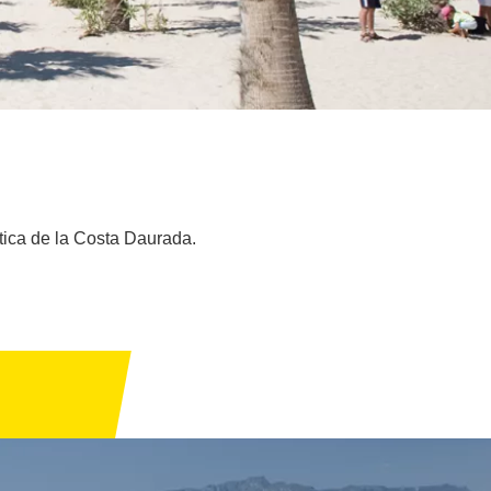
stica de la Costa Daurada.