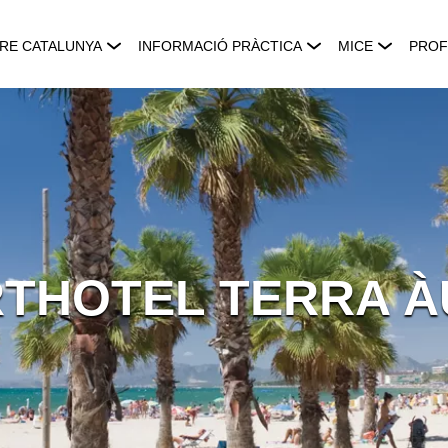
RE CATALUNYA
INFORMACIÓ PRÀCTICA
MICE
PROF
THOTEL TERRA 