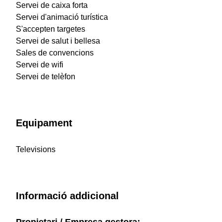
Servei de caixa forta
Servei d'animació turística
S'accepten targetes
Servei de salut i bellesa
Sales de convencions
Servei de wifi
Servei de telèfon
Equipament
Televisions
Informació addicional