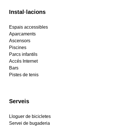
Instal·lacions
Espais accessibles
Aparcaments
Ascensors
Piscines
Parcs infantils
Accés Internet
Bars
Pistes de tenis
Serveis
Lloguer de bicicletes
Servei de bugaderia