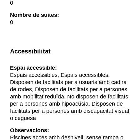
0
Nombre de suites:
0
Accessibilitat
Espai accessible:
Espais accessibles, Espais accessibles,
Disposen de facilitats per a usuaris amb cadira
de rodes, Disposen de facilitats per a persones
amb mobilitat reduïda, No disposen de facilitats
per a persones amb hipoacúsia, Disposen de
facilitats per a persones amb discapacitat visual
o ceguesa
Observacions:
Piscines accés amb desnivell, sense rampa o