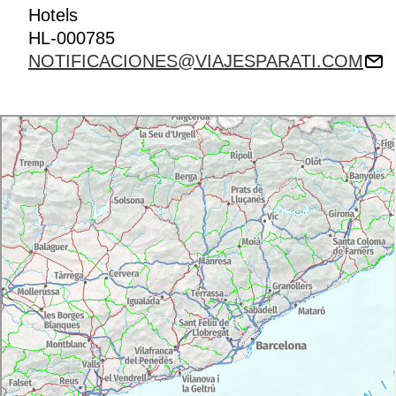
Hotels
HL-000785
NOTIFICACIONES@VIAJESPARATI.COM