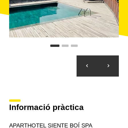
Informació pràctica
APARTHOTEL SIENTE BOÍ SPA