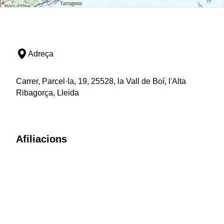
Adreça
Carrer, Parcel·la, 19, 25528, la Vall de Boí, l'Alta
Ribagorça, Lleida
Afiliacions