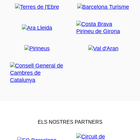
ELS NOSTRES PARTNERS