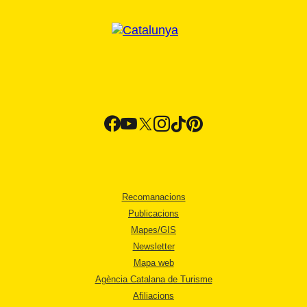
Recomanacions
Publicacions
Mapes/GIS
Newsletter
Mapa web
Agència Catalana de Turisme
Afiliacions