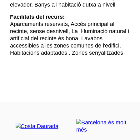
elevador, Banys a l'habitació dutxa a nivell
Facilitats del recurs:
Aparcaments reservats, Accés principal al
recinte, sense desnivell, La il·luminació natural i
artificial del recinte és bona, Lavabos
accessibles a les zones comunes de l'edifici,
Habitacions adaptades , Zones senyalitzades