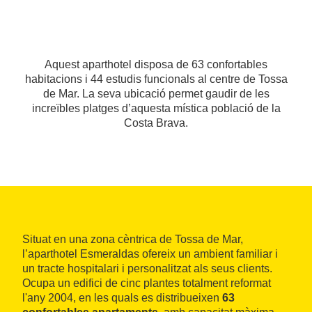
Aquest aparthotel disposa de 63 confortables
habitacions i 44 estudis funcionals al centre de Tossa
de Mar. La seva ubicació permet gaudir de les
increïbles platges d’aquesta mística població de la
Costa Brava.
Situat en una zona cèntrica de Tossa de Mar,
l’aparthotel Esmeraldas ofereix un ambient familiar i
un tracte hospitalari i personalitzat als seus clients.
Ocupa un edifici de cinc plantes totalment reformat
l'any 2004, en les quals es distribueixen
63