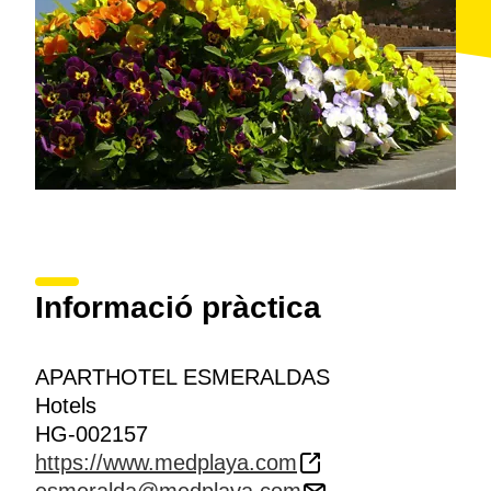
Informació pràctica
APARTHOTEL ESMERALDAS
Hotels
HG-002157
https://www.medplaya.com