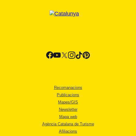
Recomanacions
Publicacions
Mapes/GIS
Newsletter
Mapa web
Agència Catalana de Turisme
Afiliacions