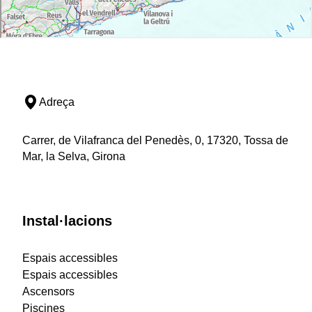
Adreça
Carrer, de Vilafranca del Penedès, 0, 17320, Tossa de
Mar, la Selva, Girona
Instal·lacions
Espais accessibles
Espais accessibles
Ascensors
Piscines