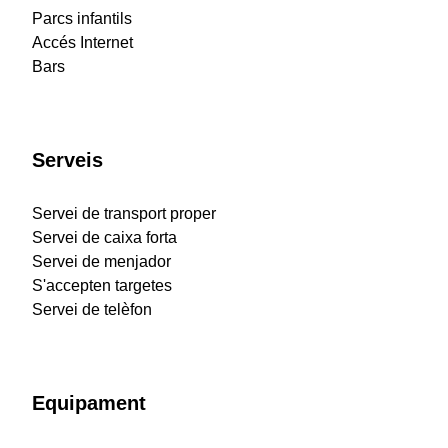
Parcs infantils
Accés Internet
Bars
Serveis
Servei de transport proper
Servei de caixa forta
Servei de menjador
S'accepten targetes
Servei de telèfon
Equipament