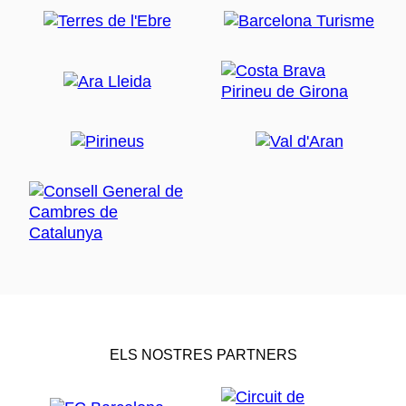
ELS NOSTRES PARTNERS