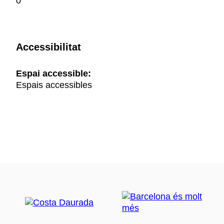
0
Accessibilitat
Espai accessible:
Espais accessibles