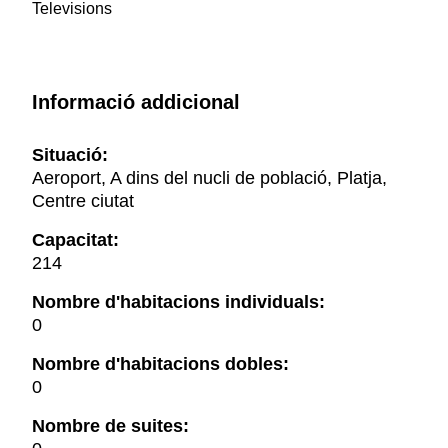
Televisions
Informació addicional
Situació:
Aeroport, A dins del nucli de població, Platja,
Centre ciutat
Capacitat:
214
Nombre d'habitacions individuals:
0
Nombre d'habitacions dobles:
0
Nombre de suites: