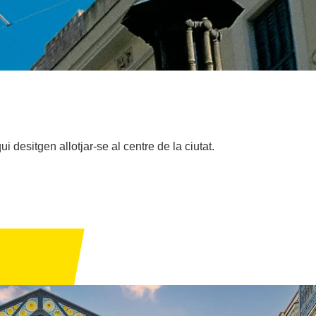
desitgen allotjar-se al centre de la ciutat.