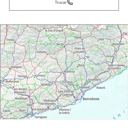
Trucar