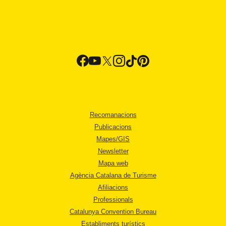
Recomanacions
Publicacions
Mapes/GIS
Newsletter
Mapa web
Agència Catalana de Turisme
Afiliacions
Professionals
Catalunya Convention Bureau
Establiments turístics