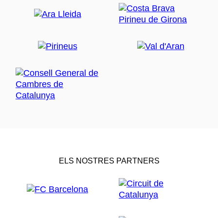
ELS NOSTRES PARTNERS