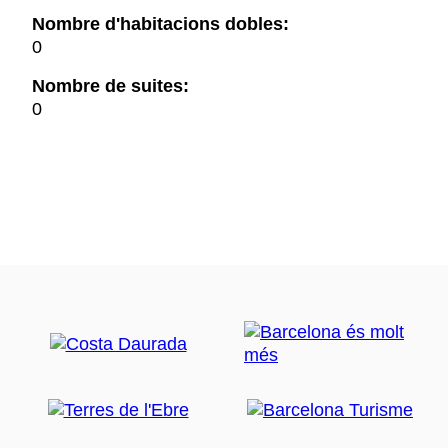
Nombre d'habitacions dobles:
0
Nombre de suites:
0