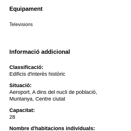
Equipament
Televisions
Informació addicional
Classificació:
Edificis d'interès històric
Situació:
Aeroport, A dins del nucli de població,
Muntanya, Centre ciutat
Capacitat:
28
Nombre d'habitacions individuals: