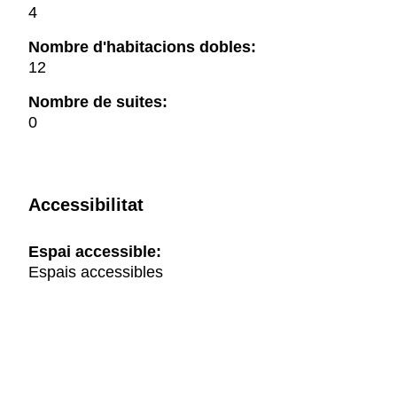
4
Nombre d'habitacions dobles:
12
Nombre de suites:
0
Accessibilitat
Espai accessible:
Espais accessibles