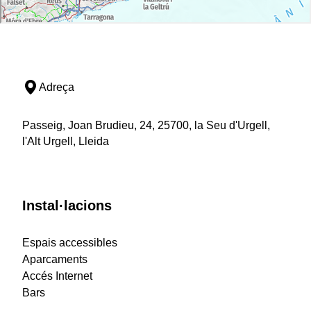
Adreça
Passeig, Joan Brudieu, 24, 25700, la Seu d'Urgell,
l'Alt Urgell, Lleida
Instal·lacions
Espais accessibles
Aparcaments
Accés Internet
Bars