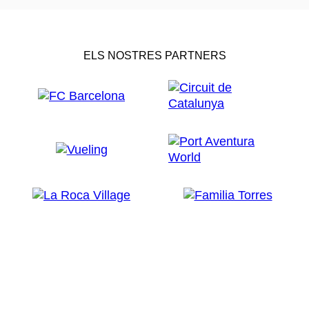
ELS NOSTRES PARTNERS