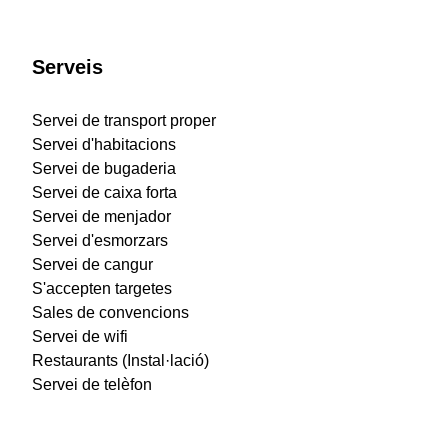
Serveis
Servei de transport proper
Servei d'habitacions
Servei de bugaderia
Servei de caixa forta
Servei de menjador
Servei d'esmorzars
Servei de cangur
S'accepten targetes
Sales de convencions
Servei de wifi
Restaurants (Instal·lació)
Servei de telèfon