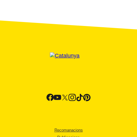
Recomanacions