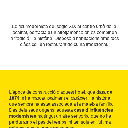
Edifici modernista del segle XIX al centre urbà de la
localitat, es tracta d'un allotjament a on es combinen
la tradició i la història. Disposa d'habitacions amb tocs
clàssics i un restaurant de cuina tradicional.
L'època de construcció d'aquest hotel, que
data de
1874
, n'ha marcat totalment el caràcter i la història,
que sempre ha estat associada a la mateixa família.
Des dels seus orígens, aquesta
casa d'influències
modernistes
ha tingut un aire senyorial que no ha
perdut amb el pas del temps, ni tan sols en l'última