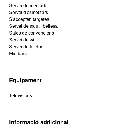
Servei de menjador
Servei d'esmorzars
S'accepten targetes
Servei de salut i bellesa
Sales de convencions
Servei de wifi
Servei de telèfon
Minibars
Equipament
Televisions
Informació addicional