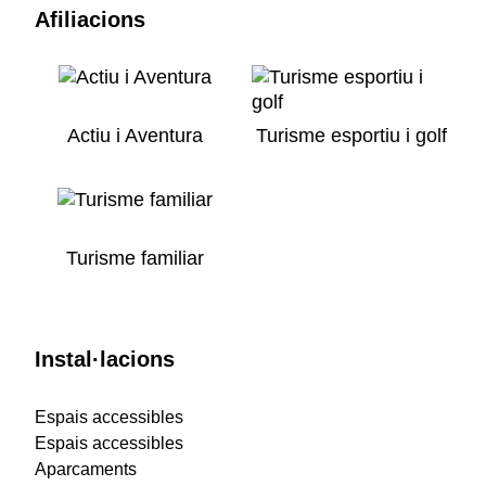
Afiliacions
Actiu i Aventura
Turisme esportiu i golf
Turisme familiar
Instal·lacions
Espais accessibles
Espais accessibles
Aparcaments