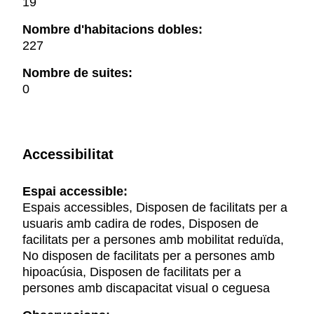
19
Nombre d'habitacions dobles:
227
Nombre de suites:
0
Accessibilitat
Espai accessible:
Espais accessibles, Disposen de facilitats per a
usuaris amb cadira de rodes, Disposen de
facilitats per a persones amb mobilitat reduïda,
No disposen de facilitats per a persones amb
hipoacúsia, Disposen de facilitats per a
persones amb discapacitat visual o ceguesa