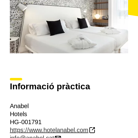
Informació pràctica
Anabel
Hotels
HG-001791
https://www.hotelanabel.com