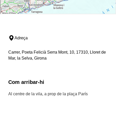
Adreça
Carrer, Poeta Felicià Serra Mont, 10, 17310, Lloret de
Mar, la Selva, Girona
Com arribar-hi
Al centre de la vila, a prop de la plaça París