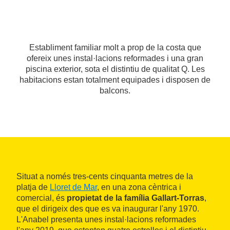
Establiment familiar molt a prop de la costa que
ofereix unes instal·lacions reformades i una gran
piscina exterior, sota el distintiu de qualitat Q. Les
habitacions estan totalment equipades i disposen de
balcons.
Situat a només tres-cents cinquanta metres de la
platja de
Lloret de Mar
, en una zona cèntrica i
comercial, és
propietat de la família Gallart-Torras
,
que el dirigeix des que es va inaugurar l'any 1970.
L'Anabel presenta unes instal·lacions reformades