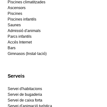
Piscines climatitzades
Ascensors
Piscines
Piscines infantils
Saunes
Admissió d'animals
Parcs infantils
Accés Internet
Bars
Gimnasos (Instal·lació)
Serveis
Servei d'habitacions
Servei de bugaderia
Servei de caixa forta
Servei d'animació turística