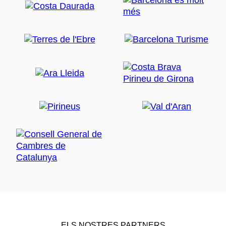
ELS NOSTRES PARTNERS