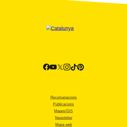
Recomanacions
Publicacions
Mapes/GIS
Newsletter
Mapa web