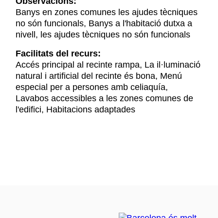
Observacions:
Banys en zones comunes les ajudes tècniques
no són funcionals, Banys a l'habitació dutxa a
nivell, les ajudes tècniques no són funcionals
Facilitats del recurs:
Accés principal al recinte rampa, La il·luminació
natural i artificial del recinte és bona, Menú
especial per a persones amb celiaquía,
Lavabos accessibles a les zones comunes de
l'edifici, Habitacions adaptades