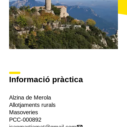
Informació pràctica
Alzina de Merola
Allotjaments rurals
Masoveries
PCC-000892