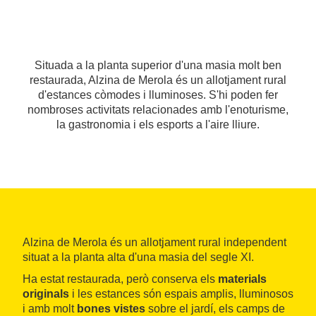
Situada a la planta superior d'una masia molt ben
restaurada, Alzina de Merola és un allotjament rural
d'estances còmodes i lluminoses. S'hi poden fer
nombroses activitats relacionades amb l'enoturisme,
la gastronomia i els esports a l'aire lliure.
Alzina de Merola és un allotjament rural independent
situat a la planta alta d'una masia del segle XI.
Ha estat restaurada, però conserva els
materials
originals
i les estances són espais amplis, lluminosos
i amb molt
bones vistes
sobre el jardí, els camps de