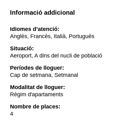
Informació addicional
Idiomes d’atenció:
Anglès, Francès, Italià, Portuguès
Situació:
Aeroport, A dins del nucli de població
Períodes de lloguer:
Cap de setmana, Setmanal
Modalitat de lloguer:
Règim d'apartaments
Nombre de places:
4