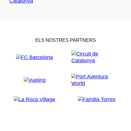
ELS NOSTRES PARTNERS