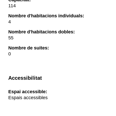
114
Nombre d'habitacions individuals:
4
Nombre d'habitacions dobles:
55
Nombre de suites:
0
Accessibilitat
Espai accessible:
Espais accessibles