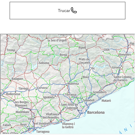
Trucar