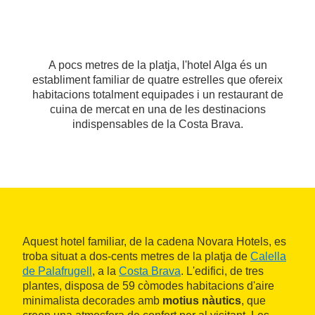
A pocs metres de la platja, l'hotel Alga és un
establiment familiar de quatre estrelles que ofereix
habitacions totalment equipades i un restaurant de
cuina de mercat en una de les destinacions
indispensables de la Costa Brava.
Aquest hotel familiar, de la cadena Novara Hotels, es
troba situat a dos-cents metres de la platja de
Calella
de Palafrugell
, a la
Costa Brava
. L'edifici, de tres
plantes, disposa de 59 còmodes habitacions d'aire
minimalista decorades amb
motius nàutics
, que