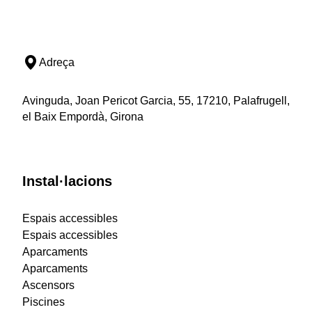
Adreça
Avinguda, Joan Pericot Garcia, 55, 17210, Palafrugell,
el Baix Empordà, Girona
Instal·lacions
Espais accessibles
Espais accessibles
Aparcaments
Aparcaments
Ascensors
Piscines