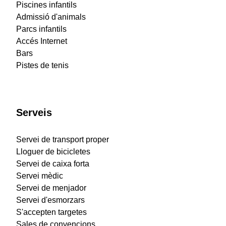
Piscines infantils
Admissió d'animals
Parcs infantils
Accés Internet
Bars
Pistes de tenis
Serveis
Servei de transport proper
Lloguer de bicicletes
Servei de caixa forta
Servei mèdic
Servei de menjador
Servei d'esmorzars
S'accepten targetes
Sales de convencions