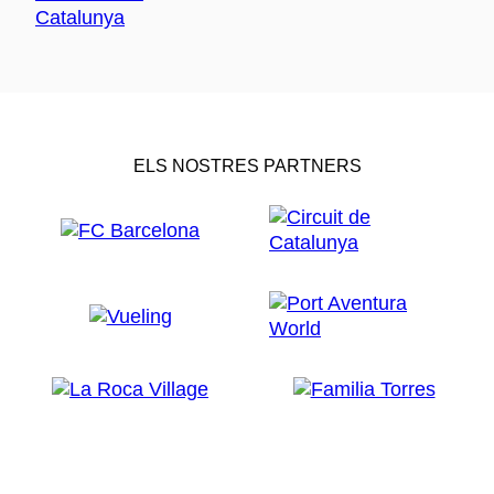
ELS NOSTRES PARTNERS