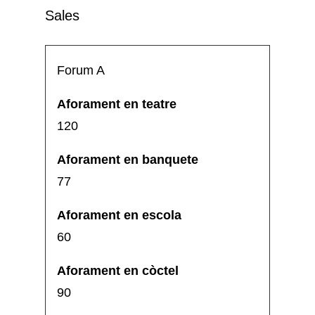
Sales
Forum A
120
77
60
90