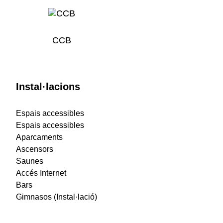
CCB
Instal·lacions
Espais accessibles
Espais accessibles
Aparcaments
Ascensors
Saunes
Accés Internet
Bars
Gimnasos (Instal·lació)