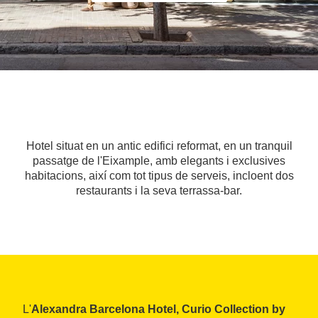
Hotel situat en un antic edifici reformat, en un tranquil
passatge de l'Eixample, amb elegants i exclusives
habitacions, així com tot tipus de serveis, incloent dos
restaurants i la seva terrassa-bar.
L'
Alexandra Barcelona Hotel, Curio Collection by