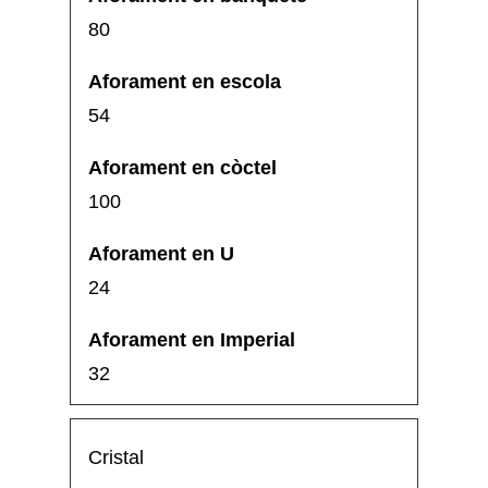
80
54
100
24
32
Cristal