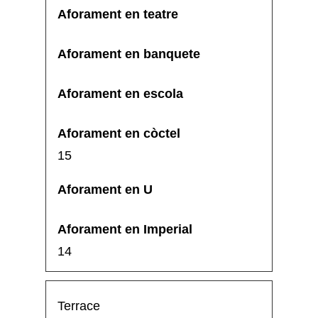
15
14
Terrace