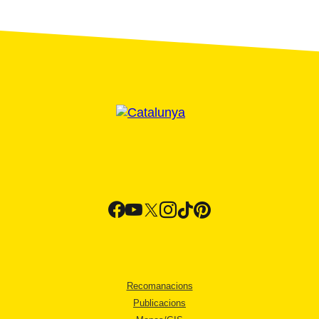
Recomanacions
Publicacions