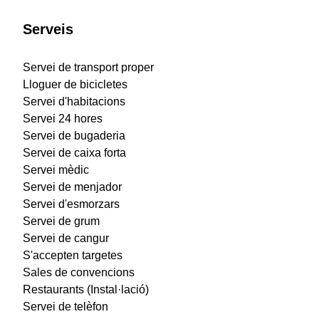
Serveis
Servei de transport proper
Lloguer de bicicletes
Servei d'habitacions
Servei 24 hores
Servei de bugaderia
Servei de caixa forta
Servei mèdic
Servei de menjador
Servei d'esmorzars
Servei de grum
Servei de cangur
S'accepten targetes
Sales de convencions
Restaurants (Instal·lació)
Servei de telèfon