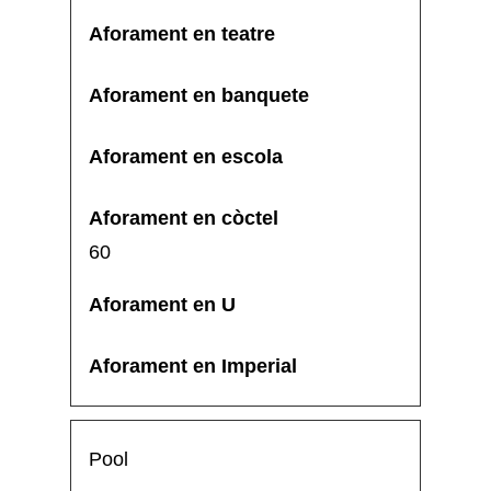
60
Pool