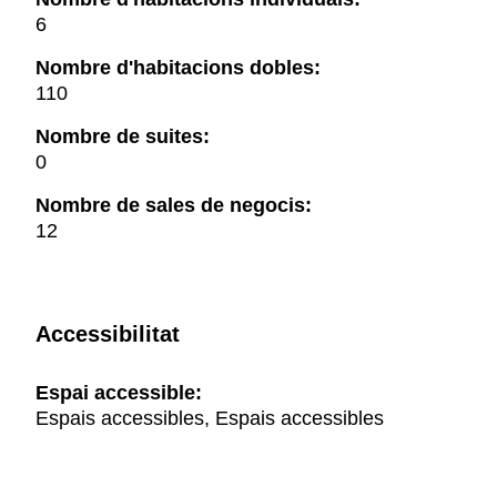
6
Nombre d'habitacions dobles:
110
Nombre de suites:
0
Nombre de sales de negocis:
12
Accessibilitat
Espai accessible:
Espais accessibles, Espais accessibles