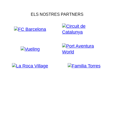
ELS NOSTRES PARTNERS