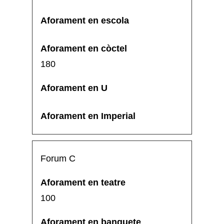
180
Forum C
100