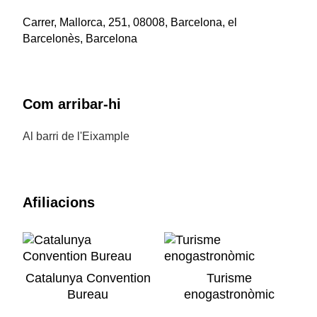
Carrer, Mallorca, 251, 08008, Barcelona, el
Barcelonès, Barcelona
Com arribar-hi
Al barri de l'Eixample
Afiliacions
Catalunya Convention
Turisme
Bureau
enogastronòmic