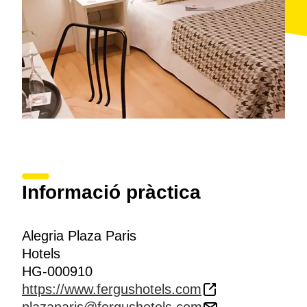
Informació pràctica
Alegria Plaza Paris
Hotels
HG-000910
https://www.fergushotels.com