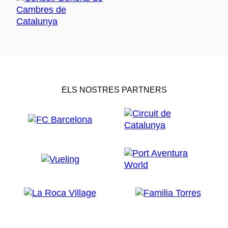
ELS NOSTRES PARTNERS