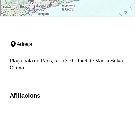
Adreça
Plaça, Vila de París, 5, 17310, Lloret de Mar, la Selva,
Girona
Afiliacions