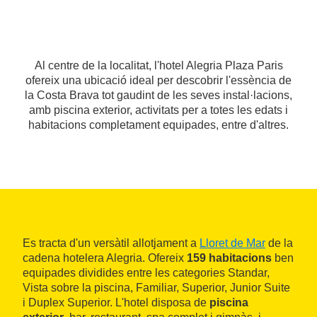
Al centre de la localitat, l'hotel Alegria Plaza Paris
ofereix una ubicació ideal per descobrir l'essència de
la Costa Brava tot gaudint de les seves instal·lacions,
amb piscina exterior, activitats per a totes les edats i
habitacions completament equipades, entre d'altres.
Es tracta d'un versàtil allotjament a
Lloret de Mar
de la
cadena hotelera Alegria. Ofereix
159 habitacions
ben
equipades dividides entre les categories Standar,
Vista sobre la piscina, Familiar, Superior, Junior Suite
i Duplex Superior. L'hotel disposa de
piscina