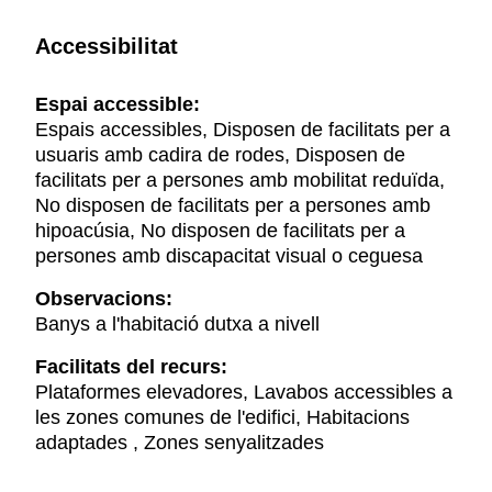
Accessibilitat
Espai accessible:
Espais accessibles, Disposen de facilitats per a
usuaris amb cadira de rodes, Disposen de
facilitats per a persones amb mobilitat reduïda,
No disposen de facilitats per a persones amb
hipoacúsia, No disposen de facilitats per a
persones amb discapacitat visual o ceguesa
Observacions:
Banys a l'habitació dutxa a nivell
Facilitats del recurs:
Plataformes elevadores, Lavabos accessibles a
les zones comunes de l'edifici, Habitacions
adaptades , Zones senyalitzades