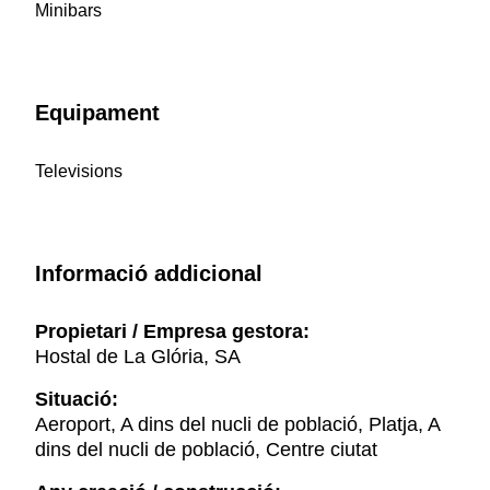
Minibars
Equipament
Televisions
Informació addicional
Propietari / Empresa gestora:
Hostal de La Glória, SA
Situació:
Aeroport, A dins del nucli de població, Platja, A
dins del nucli de població, Centre ciutat