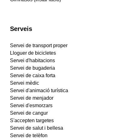
Serveis
Servei de transport proper
Lloguer de bicicletes
Servei d'habitacions
Servei de bugaderia
Servei de caixa forta
Servei mèdic
Servei d'animació turística
Servei de menjador
Servei d'esmorzars
Servei de cangur
S'accepten targetes
Servei de salut i bellesa
Servei de telèfon