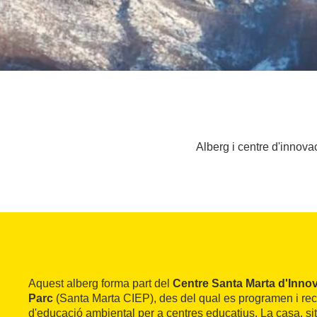
Alberg i centre d'innova
Aquest alberg forma part del
Centre Santa Marta d'Innov
Parc
(Santa Marta CIEP), des del qual es programen i rec
d'educació ambiental per a centres educatius. La casa, si