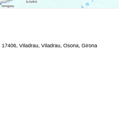
, 17406, Viladrau, Viladrau, Osona, Girona