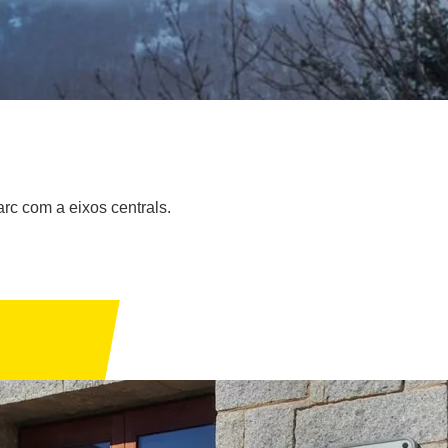
arc com a eixos centrals.