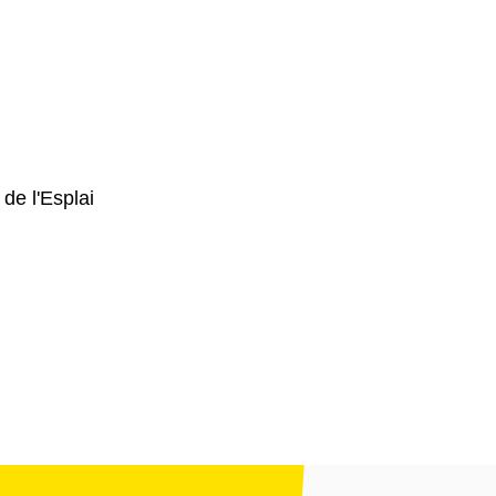
de l'Esplai