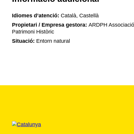
Idiomes d’atenció:
Català, Castellà
Propietari / Empresa gestora:
ARDPH Associació R
Patrimoni Històric
Situació:
Entorn natural