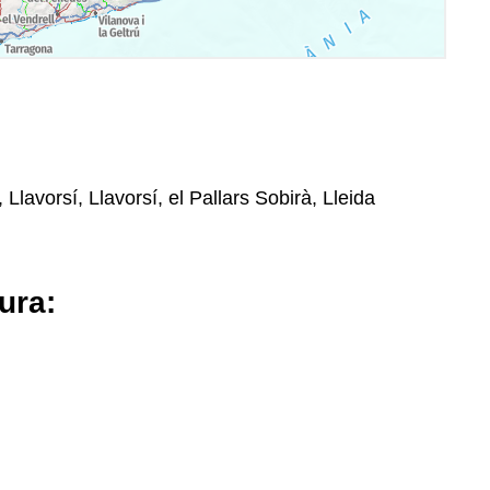
 Llavorsí, Llavorsí, el Pallars Sobirà, Lleida
ura: