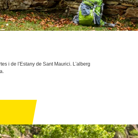
rtes i de l'Estany de Sant Maurici. L'alberg
a.