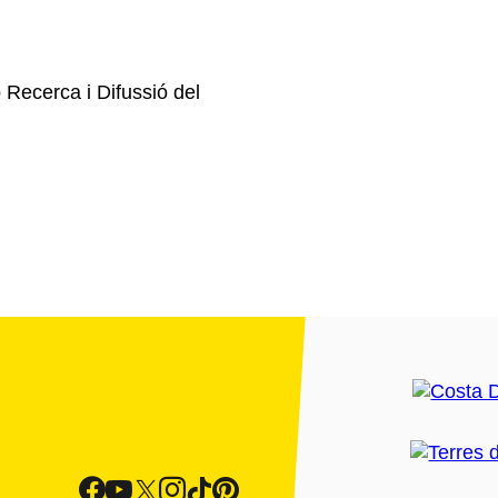
ecerca i Difussió del