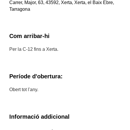
Carrer, Major, 63, 43592, Xerta, Xerta, el Baix Ebre,
Tarragona
Com arribar-hi
Per la C-12 fins a Xerta.
Període d'obertura:
Obert tot l'any.
Informació addicional