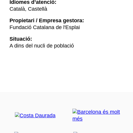
Idiomes d’atenció:
Català, Castellà
Propietari / Empresa gestora:
Fundació Catalana de l'Esplai
Situació:
A dins del nucli de població