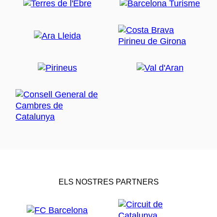
ELS NOSTRES PARTNERS