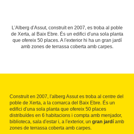
L'Alberg d'Assut, construït en 2007, es troba al poble
de Xerta, al Baix Ebre. És un edifici d'una sola planta
que ofereix 50 places. A l'exterior hi ha un gran jardí
amb zones de terrassa coberta amb carpes.
Construït en 2007, l'alberg Assut es troba al centre del
poble de Xerta, a la comarca del Baix Ebre. És un
edifici d'una sola planta que ofereix 50 places
distribuïdes en 6 habitacions i compta amb menjador,
biblioteca, sala d'estar i, a l'exterior, un
gran jardí
amb
zones de terrassa coberta amb carpes.