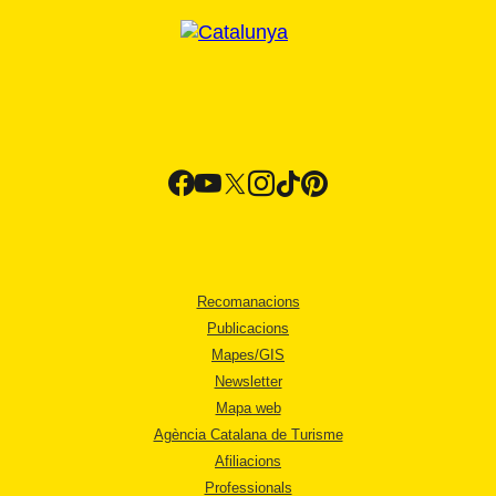
Recomanacions
Publicacions
Mapes/GIS
Newsletter
Mapa web
Agència Catalana de Turisme
Afiliacions
Professionals