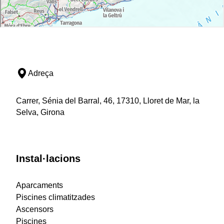
Adreça
Carrer, Sénia del Barral, 46, 17310, Lloret de Mar, la
Selva, Girona
Instal·lacions
Aparcaments
Piscines climatitzades
Ascensors
Piscines