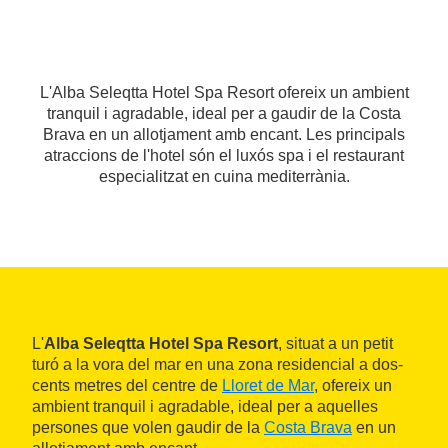
L'Alba Seleqtta Hotel Spa Resort ofereix un ambient
tranquil i agradable, ideal per a gaudir de la Costa
Brava en un allotjament amb encant. Les principals
atraccions de l'hotel són el luxós spa i el restaurant
especialitzat en cuina mediterrània.
L'
Alba Seleqtta Hotel Spa Resort
, situat a un petit
turó a la vora del mar en una zona residencial a dos-
cents metres del centre de
Lloret de Mar
, ofereix un
ambient tranquil i agradable, ideal per a aquelles
persones que volen gaudir de la
Costa Brava
en un