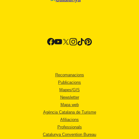
Recomanacions
Publicacions
Mapes/GIS
Newsletter
Mapa web
Agència Catalana de Turisme
Afiliacions
Professionals
Catalunya Convention Bureau