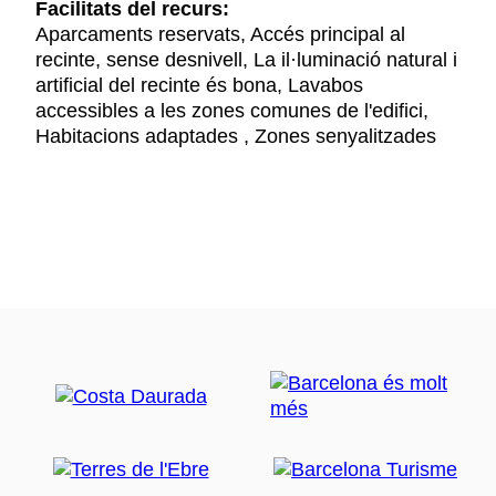
Facilitats del recurs:
Aparcaments reservats, Accés principal al
recinte, sense desnivell, La il·luminació natural i
artificial del recinte és bona, Lavabos
accessibles a les zones comunes de l'edifici,
Habitacions adaptades , Zones senyalitzades