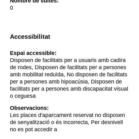
Nombre de suites:
0
Accessibilitat
Espai accessible:
Disposen de facilitats per a usuaris amb cadira
de rodes, Disposen de facilitats per a persones
amb mobilitat reduïda, No disposen de facilitats
per a persones amb hipoacúsia, Disposen de
facilitats per a persones amb discapacitat visual
o ceguesa
Observacions:
Les places d'aparcament reservat no disposen
de senyalització o és incorrecta, Per desnivell
no es pot accedir a