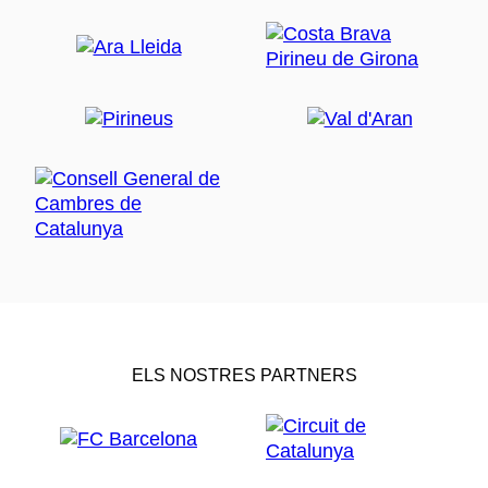
ELS NOSTRES PARTNERS