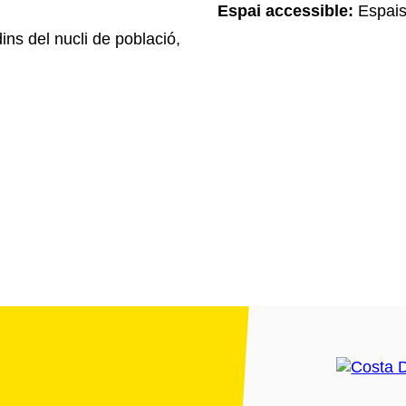
Espai accessible:
Espais
ins del nucli de població,