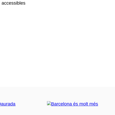
 accessibles