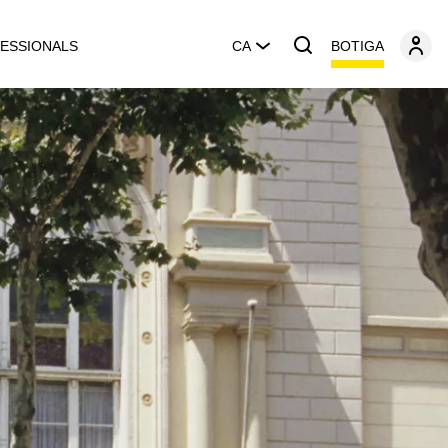
BOTIGA
ESSIONALS
CA