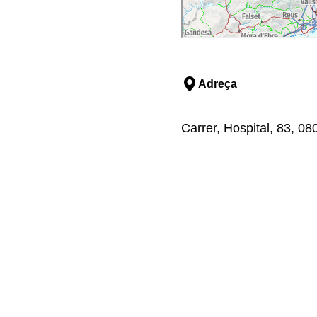
Adreça
Carrer, Hospital, 83, 0