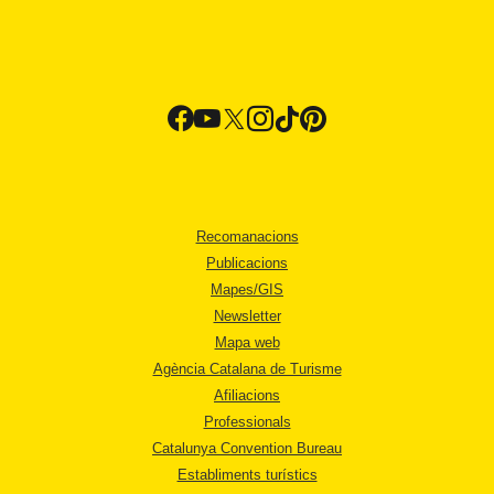
Recomanacions
Publicacions
Mapes/GIS
Newsletter
Mapa web
Agència Catalana de Turisme
Afiliacions
Professionals
Catalunya Convention Bureau
Establiments turístics