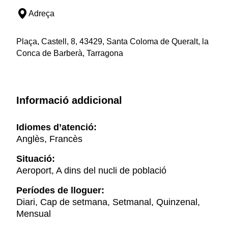
Adreça
Plaça, Castell, 8, 43429, Santa Coloma de Queralt, la
Conca de Barberà, Tarragona
Informació addicional
Idiomes d’atenció:
Anglès, Francès
Situació:
Aeroport, A dins del nucli de població
Períodes de lloguer:
Diari, Cap de setmana, Setmanal, Quinzenal,
Mensual