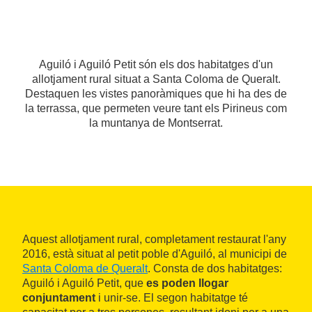
Aguiló i Aguiló Petit són els dos habitatges d'un
allotjament rural situat a Santa Coloma de Queralt.
Destaquen les vistes panoràmiques que hi ha des de
la terrassa, que permeten veure tant els Pirineus com
la muntanya de Montserrat.
Aquest allotjament rural, completament restaurat l'any
2016, està situat al petit poble d'Aguiló, al municipi de
Santa Coloma de Queralt
. Consta de dos habitatges:
Aguiló i Aguiló Petit, que
es poden llogar
conjuntament
i unir-se. El segon habitatge té