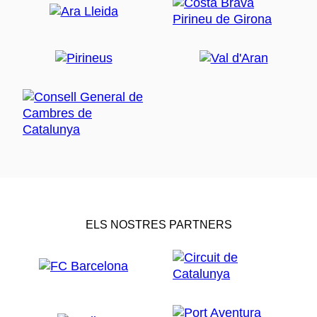
ELS NOSTRES PARTNERS