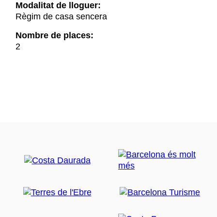
Modalitat de lloguer:
Règim de casa sencera
Nombre de places:
2