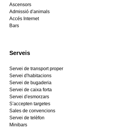
Ascensors
Admissió d'animals
Accés Internet
Bars
Serveis
Servei de transport proper
Servei d'habitacions
Servei de bugaderia
Servei de caixa forta
Servei d'esmorzars
S'accepten targetes
Sales de convencions
Servei de telèfon
Minibars