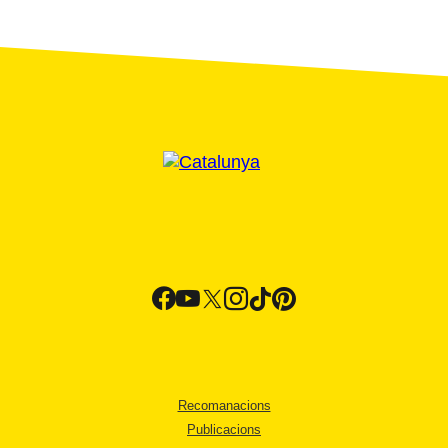
Recomanacions
Publicacions