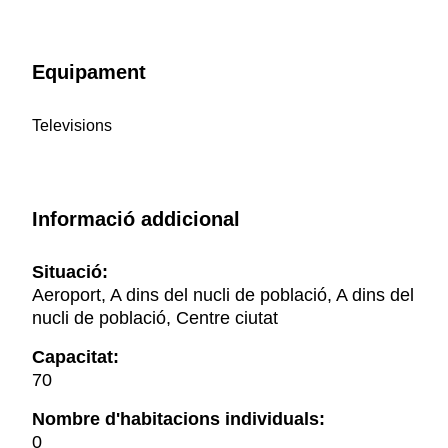
Equipament
Televisions
Informació addicional
Situació:
Aeroport, A dins del nucli de població, A dins del
nucli de població, Centre ciutat
Capacitat:
70
Nombre d'habitacions individuals:
0