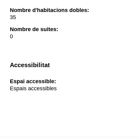
Nombre d'habitacions dobles:
35
Nombre de suites:
0
Accessibilitat
Espai accessible:
Espais accessibles