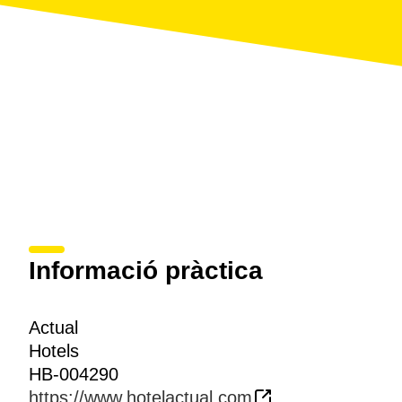
Informació pràctica
Actual
Hotels
HB-004290
https://www.hotelactual.com