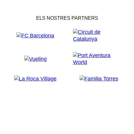
ELS NOSTRES PARTNERS