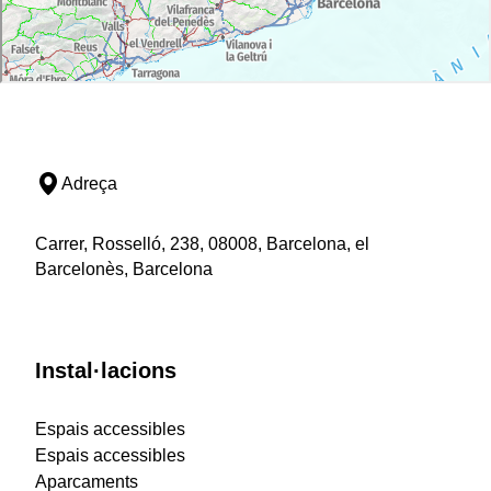
Adreça
Carrer, Rosselló, 238, 08008, Barcelona, el
Barcelonès, Barcelona
Instal·lacions
Espais accessibles
Espais accessibles
Aparcaments