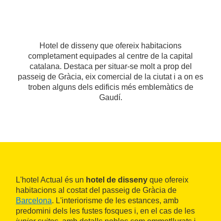
Hotel de disseny que ofereix habitacions
completament equipades al centre de la capital
catalana. Destaca per situar-se molt a prop del
passeig de Gràcia, eix comercial de la ciutat i a on es
troben alguns dels edificis més emblemàtics de
Gaudí.
L'hotel Actual és un
hotel de disseny
que ofereix
habitacions al costat del passeig de Gràcia de
Barcelona
. L'interiorisme de les estances, amb
predomini dels les fustes fosques i, en el cas de les