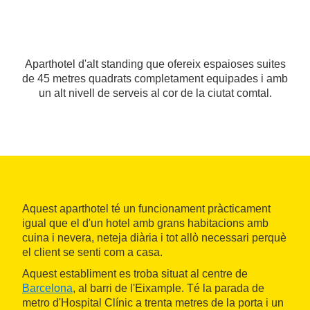
Aparthotel d'alt standing que ofereix espaioses suites
de 45 metres quadrats completament equipades i amb
un alt nivell de serveis al cor de la ciutat comtal.
Aquest aparthotel té un funcionament pràcticament
igual que el d'un hotel amb grans habitacions amb
cuina i nevera, neteja diària i tot allò necessari perquè
el client se senti com a casa.
Aquest establiment es troba situat al centre de
Barcelona
, al barri de l'Eixample. Té la parada de
metro d'Hospital Clínic a trenta metres de la porta i un