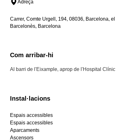
Adreça
Carrer, Comte Urgell, 194, 08036, Barcelona, el
Barcelonès, Barcelona
Com arribar-hi
Al barri de l'Eixample, aprop de l'Hospital Clínic
Instal·lacions
Espais accessibles
Espais accessibles
Aparcaments
Ascensors