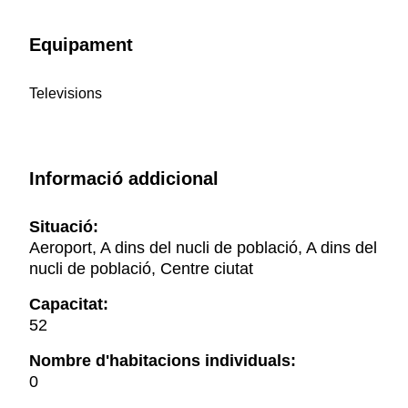
Equipament
Televisions
Informació addicional
Situació:
Aeroport, A dins del nucli de població, A dins del
nucli de població, Centre ciutat
Capacitat:
52
Nombre d'habitacions individuals:
0