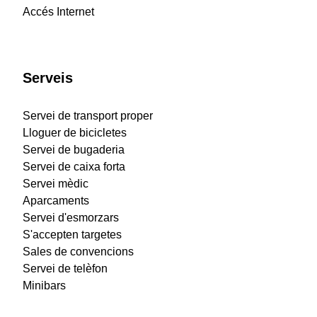
Accés Internet
Serveis
Servei de transport proper
Lloguer de bicicletes
Servei de bugaderia
Servei de caixa forta
Servei mèdic
Aparcaments
Servei d'esmorzars
S'accepten targetes
Sales de convencions
Servei de telèfon
Minibars