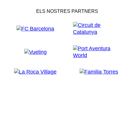
ELS NOSTRES PARTNERS