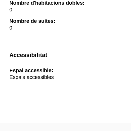
Nombre d'habitacions dobles:
0
Nombre de suites:
0
Accessibilitat
Espai accessible:
Espais accessibles