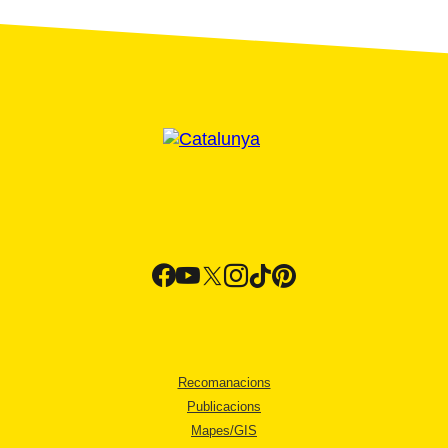
Recomanacions
Publicacions
Mapes/GIS