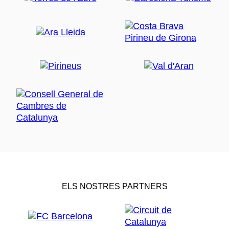
ELS NOSTRES PARTNERS