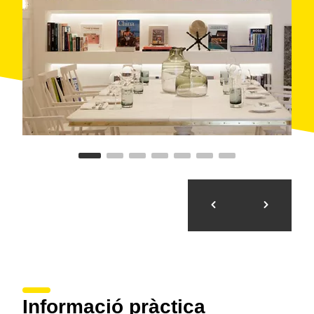
Informació pràctica