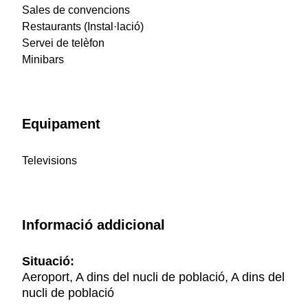
Sales de convencions
Restaurants (Instal·lació)
Servei de telèfon
Minibars
Equipament
Televisions
Informació addicional
Situació:
Aeroport, A dins del nucli de població, A dins del
nucli de població