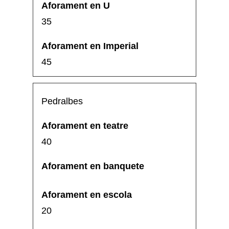
35
45
Pedralbes
40
20