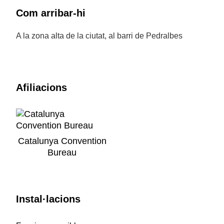
Com arribar-hi
A la zona alta de la ciutat, al barri de Pedralbes
Afiliacions
Catalunya Convention
Bureau
Instal·lacions