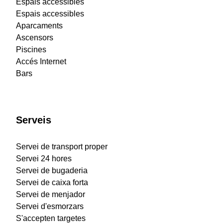
Espais accessibles
Espais accessibles
Aparcaments
Ascensors
Piscines
Accés Internet
Bars
Serveis
Servei de transport proper
Servei 24 hores
Servei de bugaderia
Servei de caixa forta
Servei de menjador
Servei d'esmorzars
S'accepten targetes