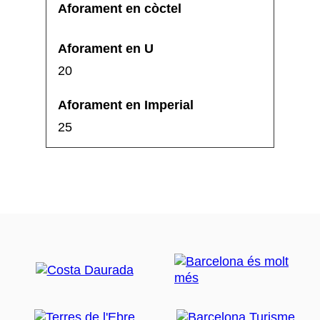
20
25