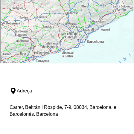
Adreça
Carrer, Beltrán i Rózpide, 7-9, 08034, Barcelona, el
Barcelonès, Barcelona