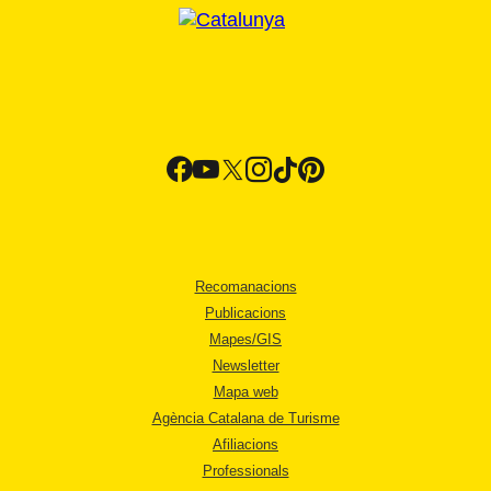
Recomanacions
Publicacions
Mapes/GIS
Newsletter
Mapa web
Agència Catalana de Turisme
Afiliacions
Professionals