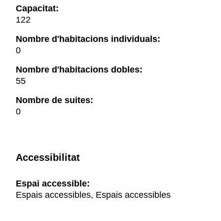
Capacitat:
122
Nombre d'habitacions individuals:
0
Nombre d'habitacions dobles:
55
Nombre de suites:
0
Accessibilitat
Espai accessible:
Espais accessibles, Espais accessibles