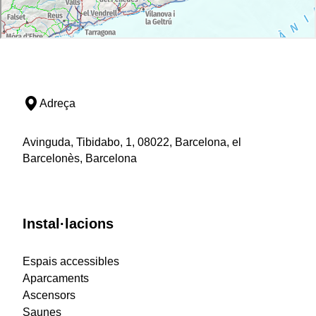
Adreça
Avinguda, Tibidabo, 1, 08022, Barcelona, el
Barcelonès, Barcelona
Instal·lacions
Espais accessibles
Aparcaments
Ascensors
Saunes