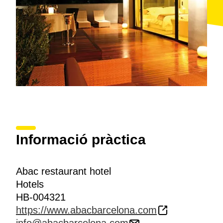
Informació pràctica
Abac restaurant hotel
Hotels
HB-004321
https://www.abacbarcelona.com