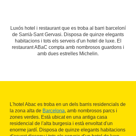
Luxós hotel i restaurant que es troba al barri barceloní
de Sarrià-Sant Gervasi. Disposa de quinze elegants
habitacions i tots els serveis d'un hotel de luxe. El
restaurant ABaC compta amb nombrosos guardons i
amb dues estrelles Michelin.
L'hotel Abac es troba en un dels barris residencials de
la zona alta de
Barcelona
, amb nombrosos parcs i
zones verdes. Està ubicat en una antiga casa
residencial de l'alta burgesia i està envoltat d'un
enorme jardí. Disposa de quinze elegants habitacions