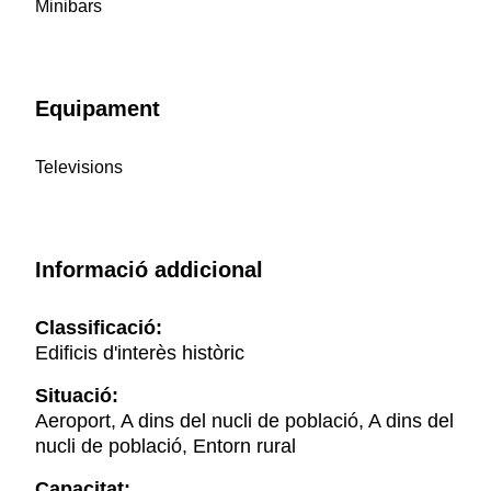
Minibars
Equipament
Televisions
Informació addicional
Classificació:
Edificis d'interès històric
Situació:
Aeroport, A dins del nucli de població, A dins del
nucli de població, Entorn rural
Capacitat: