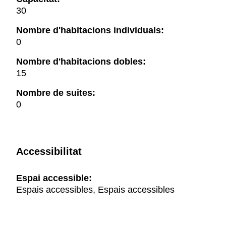
30
Nombre d'habitacions individuals:
0
Nombre d'habitacions dobles:
15
Nombre de suites:
0
Accessibilitat
Espai accessible:
Espais accessibles, Espais accessibles