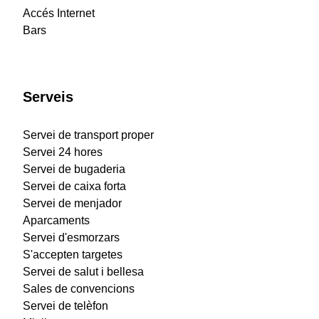
Accés Internet
Bars
Serveis
Servei de transport proper
Servei 24 hores
Servei de bugaderia
Servei de caixa forta
Servei de menjador
Aparcaments
Servei d'esmorzars
S'accepten targetes
Servei de salut i bellesa
Sales de convencions
Servei de telèfon