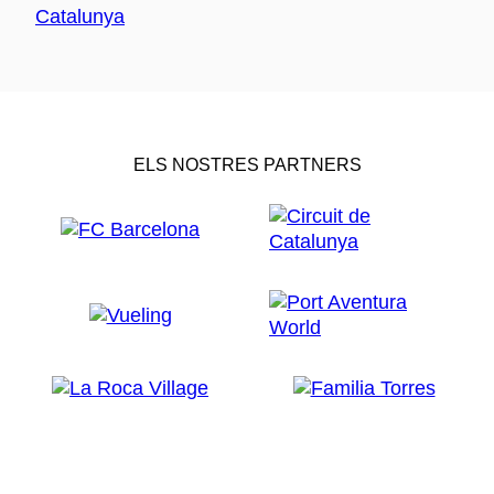
ELS NOSTRES PARTNERS