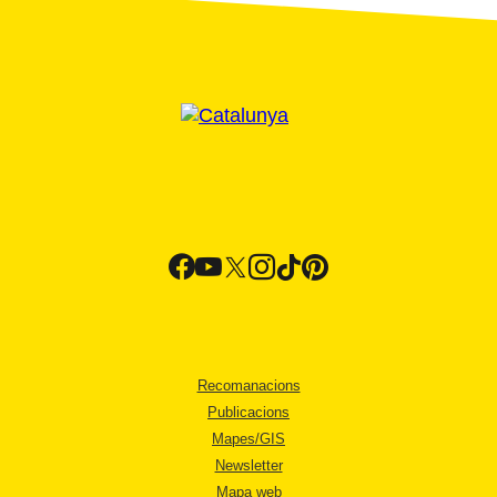
Recomanacions
Publicacions
Mapes/GIS
Newsletter
Mapa web