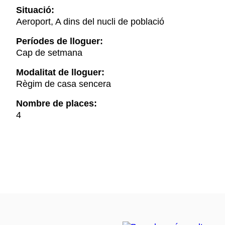
Situació:
Aeroport, A dins del nucli de població
Períodes de lloguer:
Cap de setmana
Modalitat de lloguer:
Règim de casa sencera
Nombre de places:
4