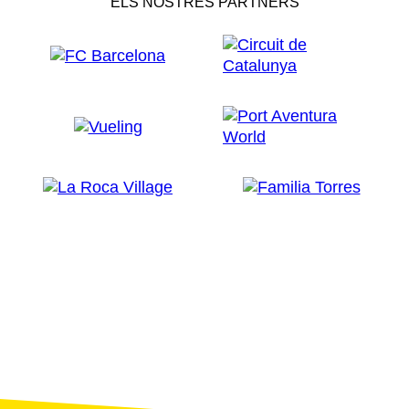
ELS NOSTRES PARTNERS