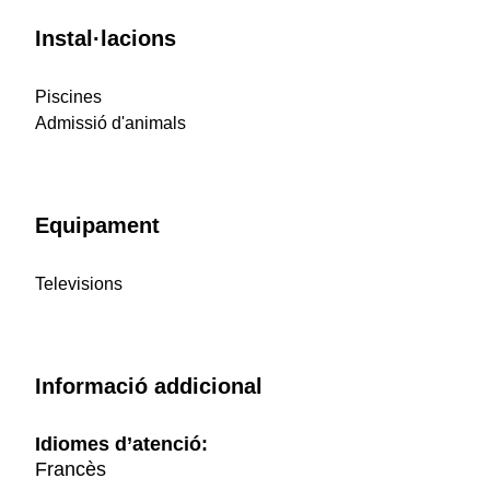
Instal·lacions
Piscines
Admissió d'animals
Equipament
Televisions
Informació addicional
Idiomes d’atenció:
Francès