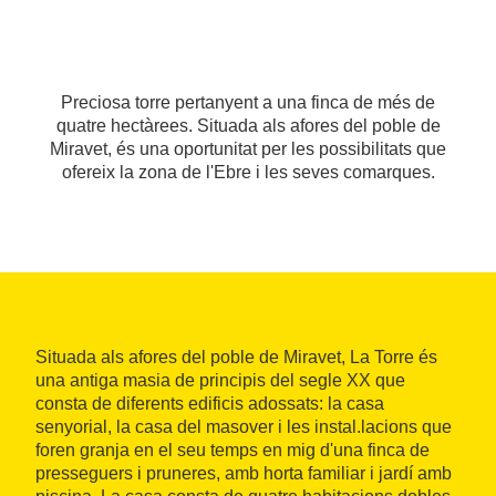
Preciosa torre pertanyent a una finca de més de
quatre hectàrees. Situada als afores del poble de
Miravet, és una oportunitat per les possibilitats que
ofereix la zona de l'Ebre i les seves comarques.
Situada als afores del poble de Miravet, La Torre és
una antiga masia de principis del segle XX que
consta de diferents edificis adossats: la casa
senyorial, la casa del masover i les instal.lacions que
foren granja en el seu temps en mig d'una finca de
presseguers i pruneres, amb horta familiar i jardí amb