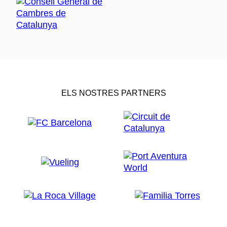
ELS NOSTRES PARTNERS