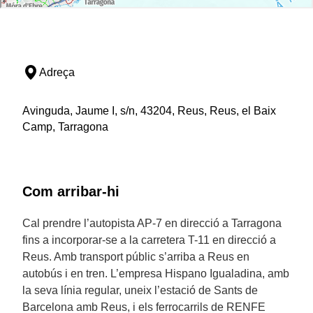
Adreça
Avinguda, Jaume I, s/n, 43204, Reus, Reus, el Baix
Camp, Tarragona
Com arribar-hi
Cal prendre l’autopista AP-7 en direcció a Tarragona
fins a incorporar-se a la carretera T-11 en direcció a
Reus. Amb transport públic s’arriba a Reus en
autobús i en tren. L’empresa Hispano Igualadina, amb
la seva línia regular, uneix l’estació de Sants de
Barcelona amb Reus, i els ferrocarrils de RENFE