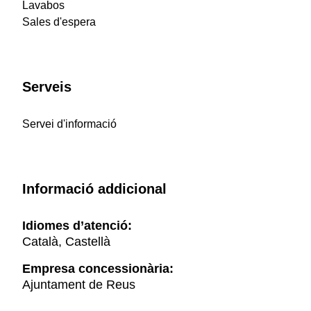
Lavabos
Sales d'espera
Serveis
Servei d'informació
Informació addicional
Idiomes d’atenció:
Català, Castellà
Empresa concessionària:
Ajuntament de Reus