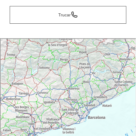
Trucar