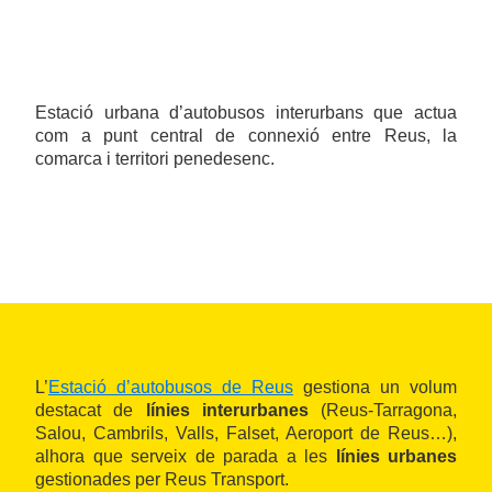
Estació urbana d’autobusos interurbans que actua
com a punt central de connexió entre Reus, la
comarca i territori penedesenc.
L’
Estació d’autobusos de Reus
gestiona un volum
destacat de
línies
interurbanes
(Reus‑Tarragona,
Salou, Cambrils, Valls, Falset, Aeroport de Reus…),
alhora que serveix de parada a les
línies urbanes
gestionades per Reus Transport.