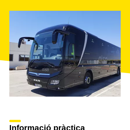
Informació pràctica