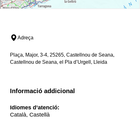
Adreça
Plaça, Major, 3-4, 25265, Castellnou de Seana,
Castellnou de Seana, el Pla d’Urgell, Lleida
Informació addicional
Idiomes d’atenció:
Català, Castellà