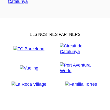
ELS NOSTRES PARTNERS