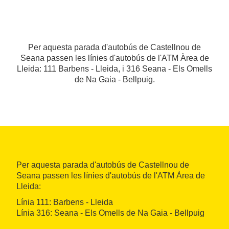
Per aquesta parada d'autobús de Castellnou de
Seana passen les línies d'autobús de l'ATM Àrea de
Lleida: 111 Barbens - Lleida, i 316 Seana - Els Omells
de Na Gaia - Bellpuig.
Per aquesta parada d'autobús de Castellnou de
Seana passen les línies d'autobús de l'ATM Àrea de
Lleida:
Línia 111: Barbens - Lleida
Línia 316: Seana - Els Omells de Na Gaia - Bellpuig