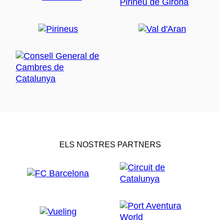
ELS NOSTRES PARTNERS