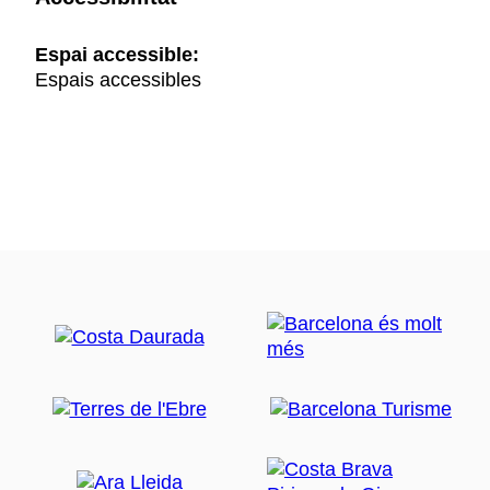
Espai accessible:
Espais accessibles