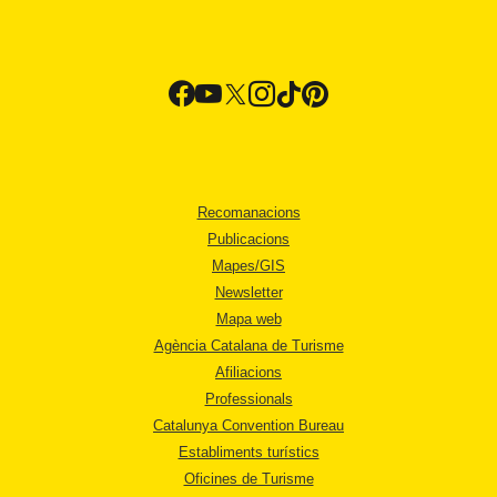
Recomanacions
Publicacions
Mapes/GIS
Newsletter
Mapa web
Agència Catalana de Turisme
Afiliacions
Professionals
Catalunya Convention Bureau
Establiments turístics
Oficines de Turisme