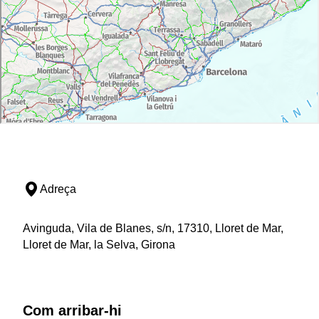
Adreça
Avinguda, Vila de Blanes, s/n, 17310, Lloret de Mar,
Lloret de Mar, la Selva, Girona
Com arribar-hi