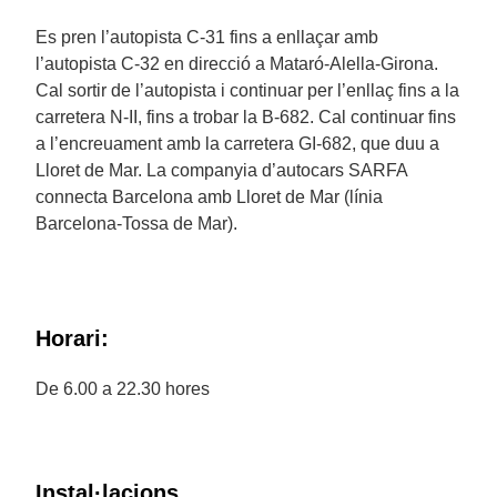
Es pren l’autopista C-31 fins a enllaçar amb
l’autopista C-32 en direcció a Mataró-Alella-Girona.
Cal sortir de l’autopista i continuar per l’enllaç fins a la
carretera N-II, fins a trobar la B-682. Cal continuar fins
a l’encreuament amb la carretera GI-682, que duu a
Lloret de Mar. La companyia d’autocars SARFA
connecta Barcelona amb Lloret de Mar (línia
Barcelona-Tossa de Mar).
Horari:
De 6.00 a 22.30 hores
Instal·lacions