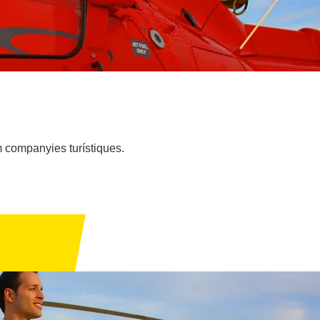
 companyies turístiques.