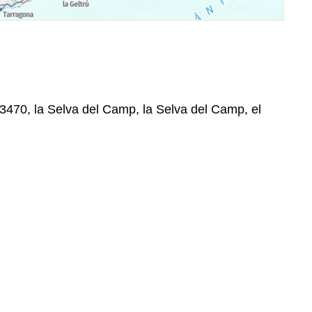
43470, la Selva del Camp, la Selva del Camp, el