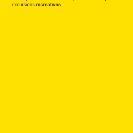
excursions
recreatives
.