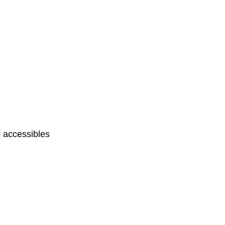
 accessibles