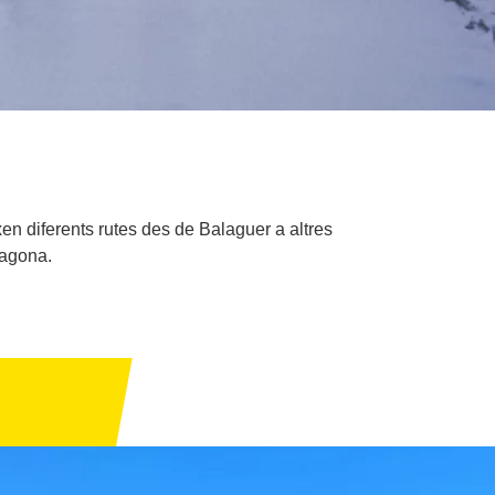
en diferents rutes des de Balaguer a altres
ragona.