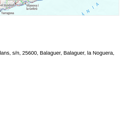
lans, s/n, 25600, Balaguer, Balaguer, la Noguera,