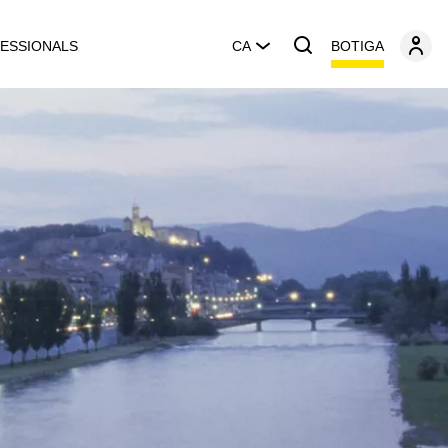
BOTIGA
ESSIONALS
CA