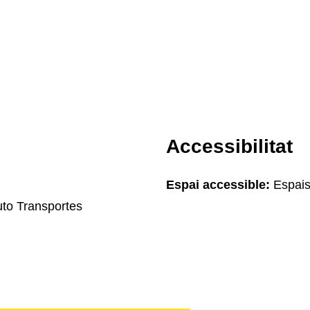
Accessibilitat
Espai accessible:
Espais
uto Transportes