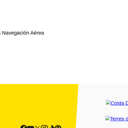
s Navegación Aérea