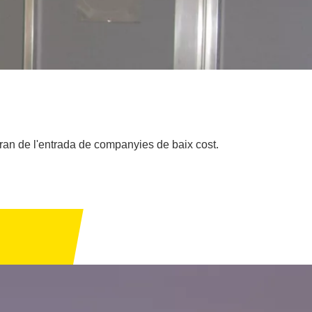
rran de l'entrada de companyies de baix cost.