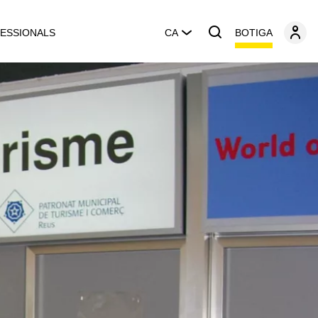
BOTIGA
ESSIONALS
CA