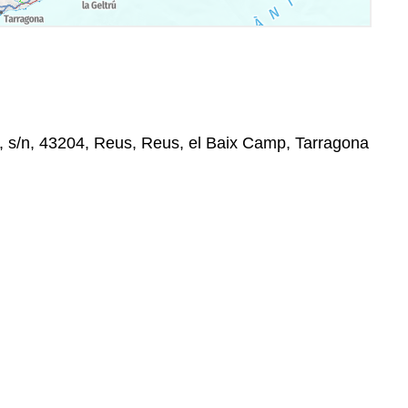
, s/n, 43204, Reus, Reus, el Baix Camp, Tarragona