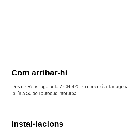
Com arribar-hi
Des de Reus, agafar la 7 CN-420 en direcció a Tarragona.
la línia 50 de l'autobús interurbà.
Instal·lacions