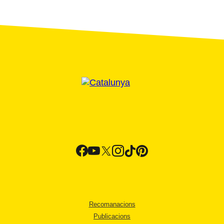
Recomanacions
Publicacions