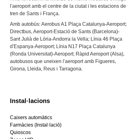
l'aeroport amb el centre de la ciutat i les estacions de
tren de Sants i França.
Amb autobús: Aerobus A1 Plaça Catalunya-Aeroport;
Directbus, Aeroport-Estació de Sants (Barcelona)-
Sant Julià de Lòria-Andorra la Vella; Línia 46 Plaça
d'Espanya-Aeroport; Línia N17 Plaça Catalunya
(Ronda Universitat)-Aeroport; Ràpid Aeroport (Alsa),
autobusos que uneixen l'aeroport amb Figueres,
Girona, Lleida, Reus i Tarragona.
Instal·lacions
Caixers automàtics
Farmàcies (Instal·lació)
Quioscos