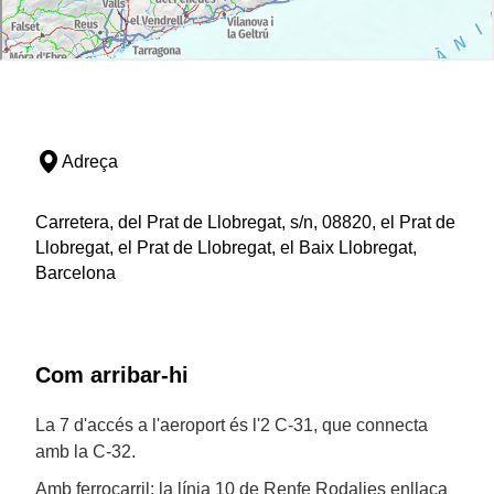
Adreça
Carretera, del Prat de Llobregat, s/n, 08820, el Prat de
Llobregat, el Prat de Llobregat, el Baix Llobregat,
Barcelona
Com arribar-hi
La 7 d'accés a l'aeroport és l'2 C-31, que connecta
amb la C-32.
Amb ferrocarril: la línia 10 de Renfe Rodalies enllaça