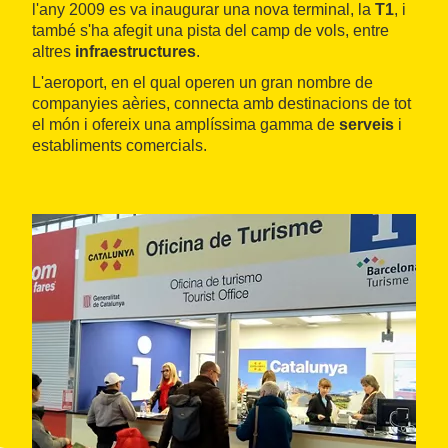
l'any 2009 es va inaugurar una nova terminal, la
T1
, i
també s'ha afegit una pista del camp de vols, entre
altres
infraestructures
.
L'aeroport, en el qual operen un gran nombre de
companyies aèries, connecta amb destinacions de tot
el món i ofereix una amplíssima gamma de
serveis
i
establiments comercials.