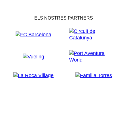
ELS NOSTRES PARTNERS