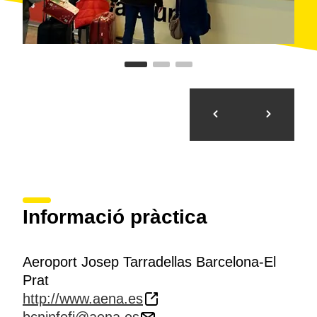
Informació pràctica
Aeroport Josep Tarradellas Barcelona-El
Prat
http://www.aena.es