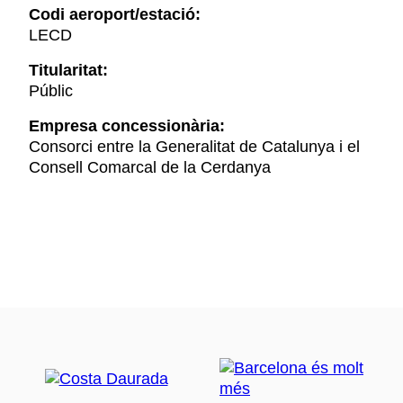
Codi aeroport/estació:
LECD
Titularitat:
Públic
Empresa concessionària:
Consorci entre la Generalitat de Catalunya i el
Consell Comarcal de la Cerdanya