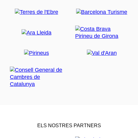
ELS NOSTRES PARTNERS