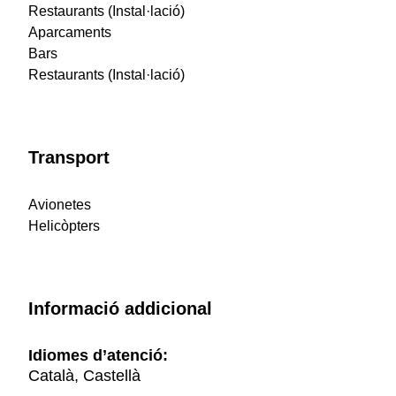
Restaurants (Instal·lació)
Aparcaments
Bars
Restaurants (Instal·lació)
Transport
Avionetes
Helicòpters
Informació addicional
Idiomes d’atenció:
Català, Castellà