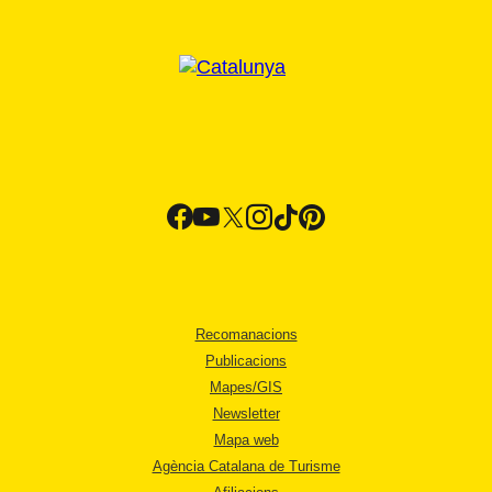
Recomanacions
Publicacions
Mapes/GIS
Newsletter
Mapa web
Agència Catalana de Turisme