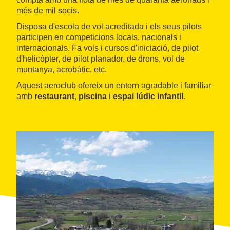
més de mil socis.
Disposa d'escola de vol acreditada i els seus pilots
participen en competicions locals, nacionals i
internacionals. Fa vols i cursos d'iniciació, de pilot
d'helicòpter, de pilot planador, de drons, vol de
muntanya, acrobàtic, etc.
Aquest aeroclub ofereix un entorn agradable i familiar
amb
restaurant
,
piscina
i
espai lúdic infantil
.