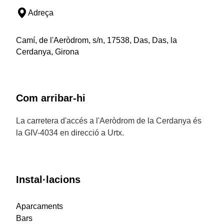
Adreça
Camí, de l'Aeròdrom, s/n, 17538, Das, Das, la
Cerdanya, Girona
Com arribar-hi
La carretera d'accés a l'Aeròdrom de la Cerdanya és
la GIV-4034 en direcció a Urtx.
Instal·lacions
Aparcaments
Bars