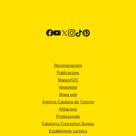
Recomanacions
Publicacions
Mapes/GIS
Newsletter
Mapa web
Agència Catalana de Turisme
Afiliacions
Professionals
Catalunya Convention Bureau
Establiments turístics