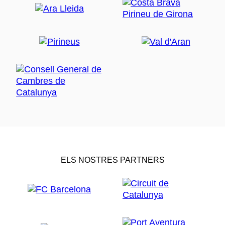
ELS NOSTRES PARTNERS