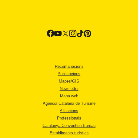
Recomanacions
Publicacions
Mapes/GIS
Newsletter
Mapa web
Agència Catalana de Turisme
Afiliacions
Professionals
Catalunya Convention Bureau
Establiments turístics