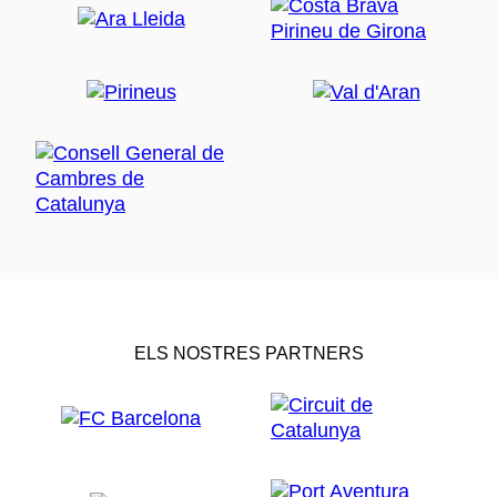
ELS NOSTRES PARTNERS