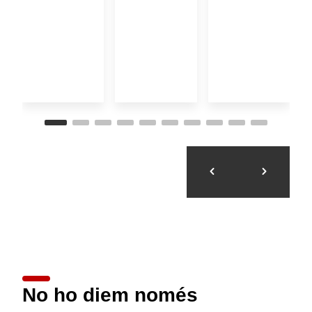
No ho diem només