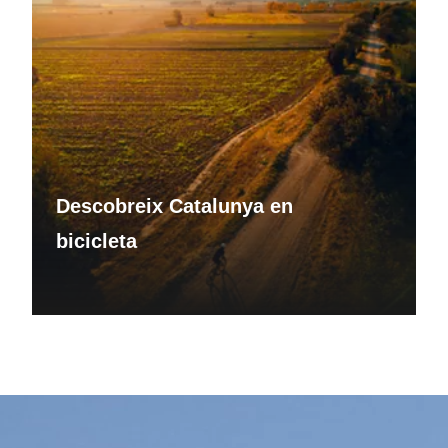
Descobreix Catalunya en
bicicleta