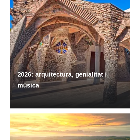
2026: arquitectura, genialitat i
música