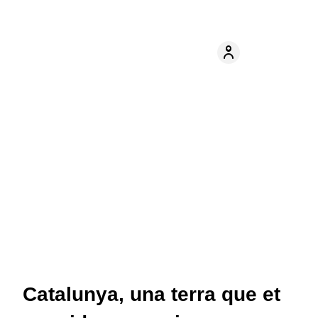
Catalunya, una terra que et