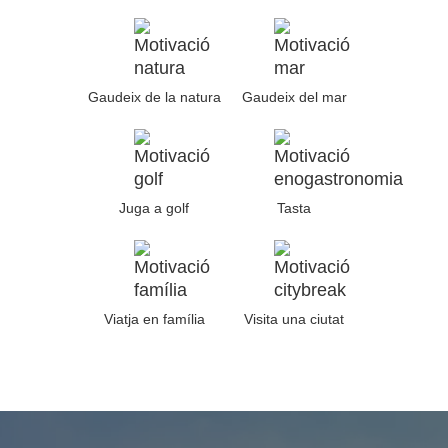
Gaudeix de la natura
Gaudeix del mar
Juga a golf
Tasta
Viatja en família
Visita una ciutat