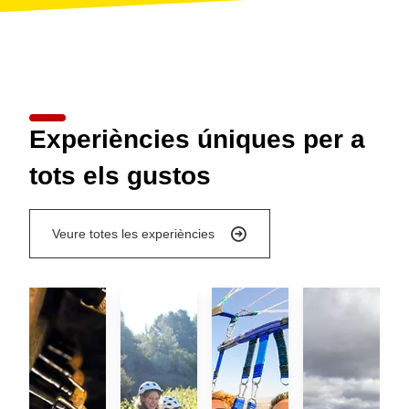
Experiències úniques per a
tots els gustos
Veure totes les experiències