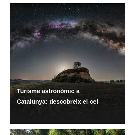
Turisme astronòmic a
Catalunya: descobreix el cel