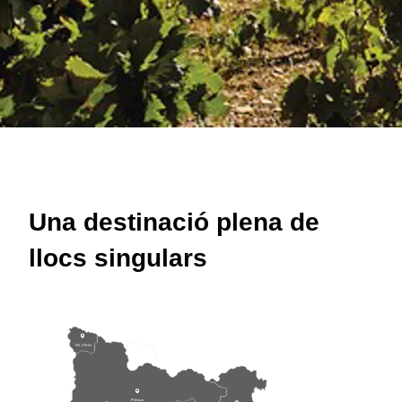
Una destinació plena de
llocs singulars