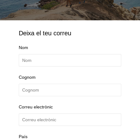
Deixa el teu correu
Nom
Cognom
Correu electrònic
País