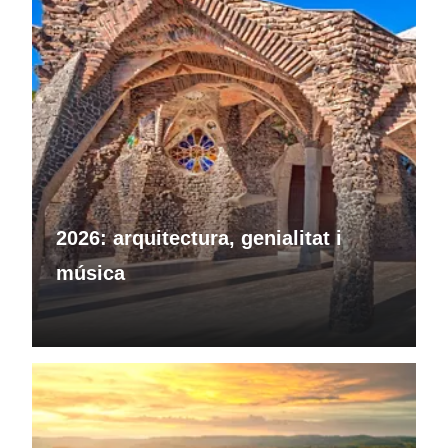
2026: arquitectura, genialitat i
música