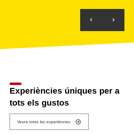
Experiències úniques per a
tots els gustos
Veure totes les experiències