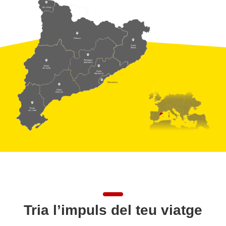
Tria l’impuls del teu viatge