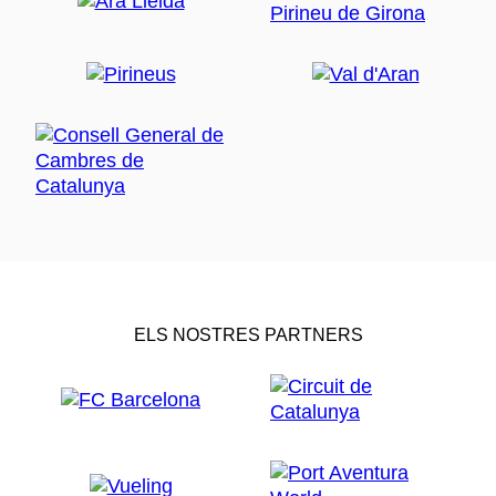
ELS NOSTRES PARTNERS