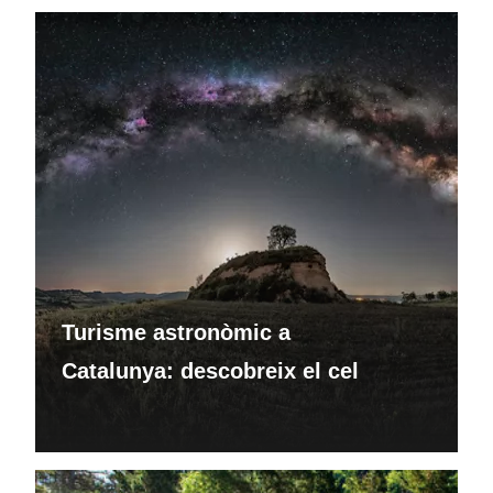
Turisme astronòmic a
Catalunya: descobreix el cel