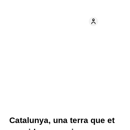
Catalunya, una terra que et