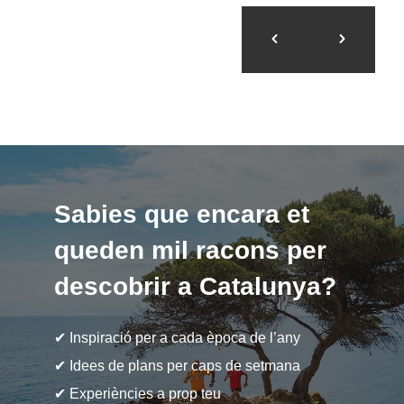
Sabies que encara et
queden mil racons per
descobrir a Catalunya?
✔ Inspiració per a cada època de l’any
✔ Idees de plans per caps de setmana
✔ Experiències a prop teu