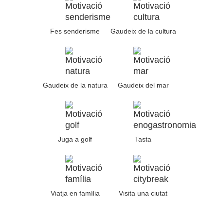
Fes senderisme
Gaudeix de la cultura
Gaudeix de la natura
Gaudeix del mar
Juga a golf
Tasta
Viatja en família
Visita una ciutat