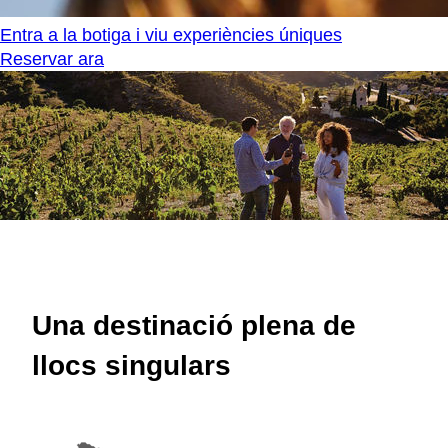
Entra a la botiga i viu experiències úniques
Reservar ara
Una destinació plena de
llocs singulars