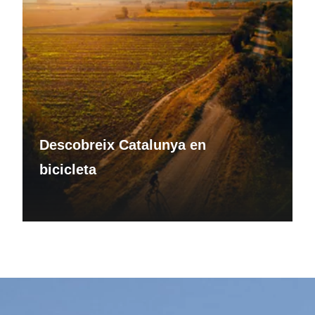
Descobreix Catalunya en
bicicleta