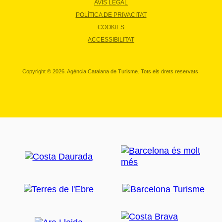
AVÍS LEGAL
POLÍTICA DE PRIVACITAT
COOKIES
ACCESSIBILITAT
Copyright © 2026. Agència Catalana de Turisme. Tots els drets reservats.