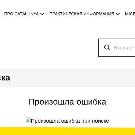
ПРО CATALUNYA
ПРАКТИЧЕСКАЯ ИНФОРМАЦИЯ
MIC
ска
Произошла ошибка