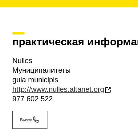
практическая информа
Nulles
Муниципалитеты
guia municipis
http://www.nulles.altanet.org
977 602 522
Вызов