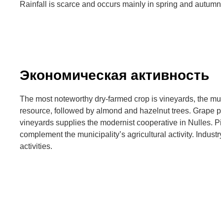
Rainfall is scarce and occurs mainly in spring and autumn
Экономическая активность
The most noteworthy dry-farmed crop is vineyards, the mu
resource, followed by almond and hazelnut trees. Grape p
vineyards supplies the modernist cooperative in Nulles. P
complement the municipality’s agricultural activity. Industr
activities.