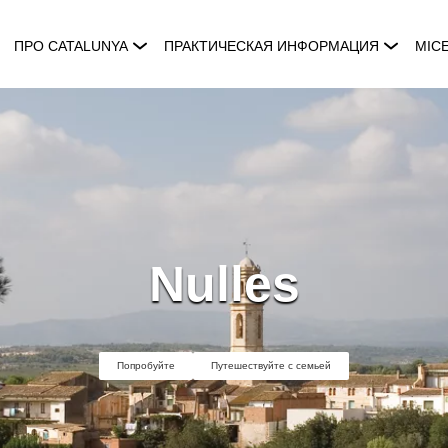
ПРО CATALUNYA
ПРАКТИЧЕСКАЯ ИНФОРМАЦИЯ
MIC
Nulles
Попробуйте
Путешествуйте с семьей