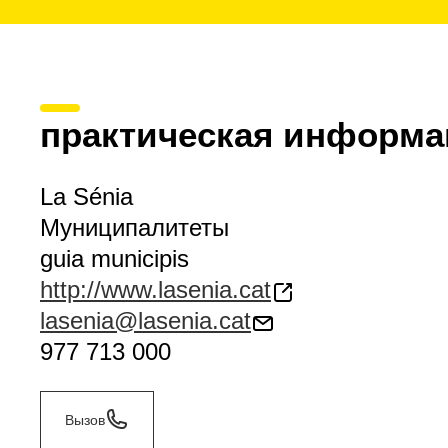
практическая информа
La Sénia
Муниципалитеты
guia municipis
http://www.lasenia.cat
lasenia@lasenia.cat
977 713 000
Вызов