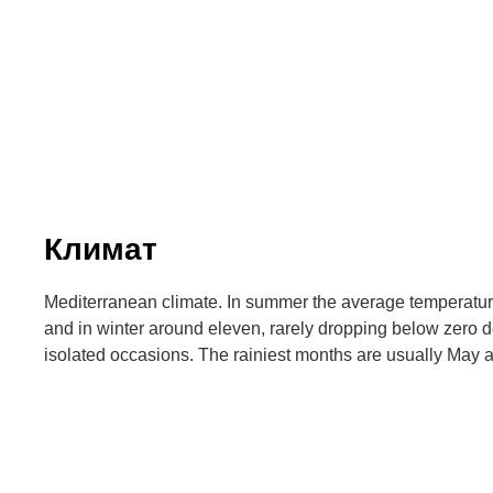
Климат
Mediterranean climate. In summer the average temperatur
and in winter around eleven, rarely dropping below zero 
isolated occasions. The rainiest months are usually May