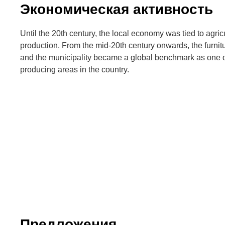
Экономическая активность
Until the 20th century, the local economy was tied to agricu
production. From the mid-20th century onwards, the furnit
and the municipality became a global benchmark as one of
producing areas in the country.
Предложения