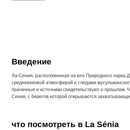
Введение
Ла-Сения, расположенная на юге Природного парка Д
средневековой атмосферой и следами мусульманского
прачечные и источники свидетельствуют о прошлом. Ч
Сения, с берегов которой открываются захватывающи
что посмотреть в La Sénia