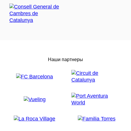
Наши партнеры