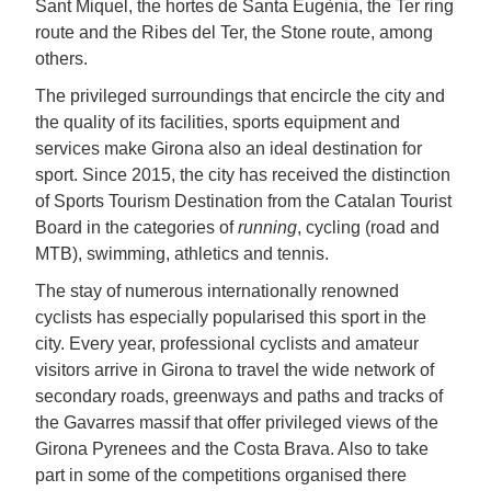
Sant Miquel, the hortes de Santa Eugènia, the Ter ring
route and the Ribes del Ter, the Stone route, among
others.
The privileged surroundings that encircle the city and
the quality of its facilities, sports equipment and
services make Girona also an ideal destination for
sport. Since 2015, the city has received the distinction
of Sports Tourism Destination from the Catalan Tourist
Board in the categories of
running
, cycling (road and
MTB), swimming, athletics and tennis.
The stay of numerous internationally renowned
cyclists has especially popularised this sport in the
city. Every year, professional cyclists and amateur
visitors arrive in Girona to travel the wide network of
secondary roads, greenways and paths and tracks of
the Gavarres massif that offer privileged views of the
Girona Pyrenees and the Costa Brava. Also to take
part in some of the competitions organised there