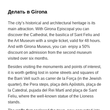
Делать в Girona
The city’s historical and architectural heritage is its
main attraction. With Girona Episcopal you can
discover the Cathedral, the basilica of Sant Feliu and
the Art Museum with a single ticket, valid for 48 hours.
And with Girona Museus, you can enjoy a 50%
discount on admission from the second museum
visited over six months.
Besides visiting the monuments and points of interest,
it is worth getting lost in some streets and squares of
the Barri Vell such as carrer de la Força (in the Jewish
quarter), the Pera steps, plaça dels Apòstols, plaça de
la Catedral, pujada del Rei Martí and plaça de Sant
Feliu, where the well-known statue of the Lioness
stands.