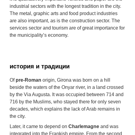
industrial sectors with the longest tradition in the city.
The metal, graphic arts and food product industries
are also important, as is the construction sector. The
services sector and tourism are of great importance for
the municipality’s economy.
история и традиции
Of
pre-Roman
origin, Girona was born on a hill
beside the waters of the Onyar river, in a land crossed
by the Via Augusta. It was occupied between 714 and
716 by the Muslims, who stayed there for only seven
decades, which explains the lack of Arab remains in
the city.
Later, it came to depend on
Charlemagne
and was
integrated into the Frankish empire. From the second