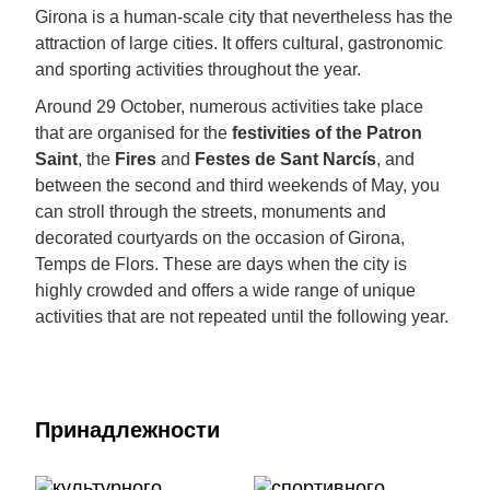
Girona is a human-scale city that nevertheless has the
attraction of large cities. It offers cultural, gastronomic
and sporting activities throughout the year.
Around 29 October, numerous activities take place
that are organised for the
festivities of the Patron
Saint
, the
Fires
and
Festes de Sant Narcís
, and
between the second and third weekends of May, you
can stroll through the streets, monuments and
decorated courtyards on the occasion of Girona,
Temps de Flors. These are days when the city is
highly crowded and offers a wide range of unique
activities that are not repeated until the following year.
Принадлежности