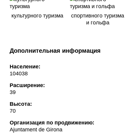
культурного туризма
спортивного туризма
и гольфа
Дополнительная информация
Население:
104038
Расширение:
39
Высота:
70
Oрганизация по продвижению:
Ajuntament de Girona