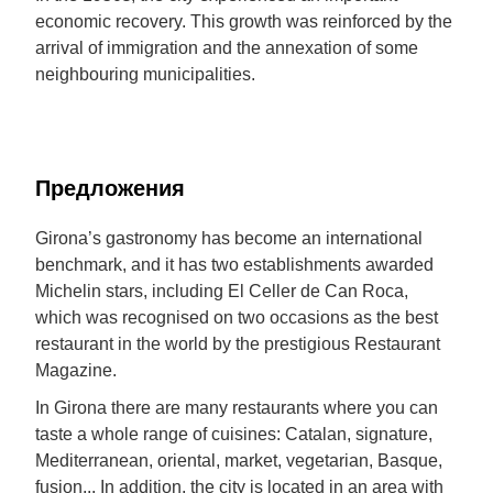
economic recovery. This growth was reinforced by the
arrival of immigration and the annexation of some
neighbouring municipalities.
Предложения
Girona’s gastronomy has become an international
benchmark, and it has two establishments awarded
Michelin stars, including El Celler de Can Roca,
which was recognised on two occasions as the best
restaurant in the world by the prestigious Restaurant
Magazine.
In Girona there are many restaurants where you can
taste a whole range of cuisines: Catalan, signature,
Mediterranean, oriental, market, vegetarian, Basque,
fusion... In addition, the city is located in an area with