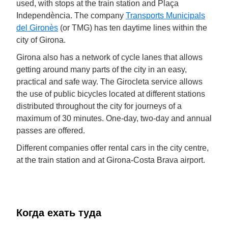
used, with stops at the train station and Plaça
Independència. The company
Transports Municipals
del Gironès
(or TMG) has ten daytime lines within the
city of Girona.
Girona also has a network of cycle lanes that allows
getting around many parts of the city in an easy,
practical and safe way. The Girocleta service allows
the use of public bicycles located at different stations
distributed throughout the city for journeys of a
maximum of 30 minutes. One-day, two-day and annual
passes are offered.
Different companies offer rental cars in the city centre,
at the train station and at Girona-Costa Brava airport.
Когда ехать туда