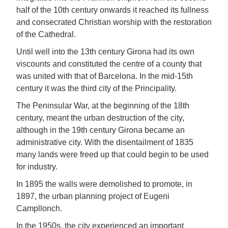
half of the 10th century onwards it reached its fullness
and consecrated Christian worship with the restoration
of the Cathedral.
Until well into the 13th century Girona had its own
viscounts and constituted the centre of a county that
was united with that of Barcelona. In the mid-15th
century it was the third city of the Principality.
The Peninsular War, at the beginning of the 18th
century, meant the urban destruction of the city,
although in the 19th century Girona became an
administrative city. With the disentailment of 1835
many lands were freed up that could begin to be used
for industry.
In 1895 the walls were demolished to promote, in
1897, the urban planning project of Eugeni
Campllonch.
In the 1950s, the city experienced an important