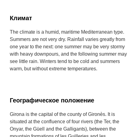
Климат
The climate is a humid, maritime Mediterranean type.
Summers are not very dry. Rainfall varies greatly from
one year to the next: one summer may be very stormy
with heavy downpours, and the following summer may
see little rain. Winters tend to be cold and summers
warm, but without extreme temperatures.
Географическое положение
Girona is the capital of the county of Gironès. It is
situated at the confluence of four rivers (the Ter, the
Onyar, the Güell and the Galligants), between the
mountain formations of les Guilleries and les