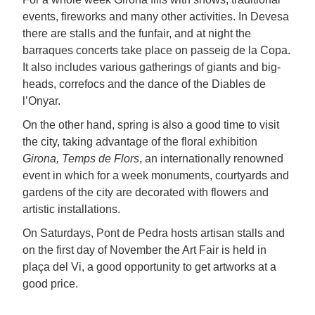
events, fireworks and many other activities. In Devesa
there are stalls and the funfair, and at night the
barraques concerts take place on passeig de la Copa.
It also includes various gatherings of giants and big-
heads, correfocs and the dance of the Diables de
l’Onyar.
On the other hand, spring is also a good time to visit
the city, taking advantage of the floral exhibition
Girona, Temps de Flors
, an internationally renowned
event in which for a week monuments, courtyards and
gardens of the city are decorated with flowers and
artistic installations.
On Saturdays, Pont de Pedra hosts artisan stalls and
on the first day of November the Art Fair is held in
plaça del Vi, a good opportunity to get artworks at a
good price.