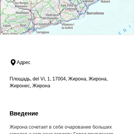
Адрес
Площадь, del Vi, 1, 17004, Жирона, Жирона,
Жиронес, Жирона
Введение
Жирона сочетает в себе очарование больших