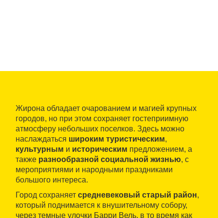
Жирона обладает очарованием и магией крупных
городов, но при этом сохраняет гостеприимную
атмосферу небольших поселков. Здесь можно
наслаждаться
широким туристическим
,
культурным
и
историческим
предложением, а
также
разнообразной социальной жизнью
, с
мероприятиями и народными праздниками
большого интереса.
Город сохраняет
средневековый старый район
,
который поднимается к внушительному собору,
через темные улочки Барри Вель, в то время как