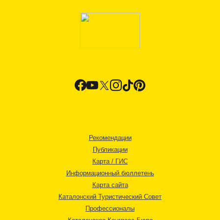
Рекомендации
Публикации
Карта / ГИС
Информационный бюллетень
Карта сайта
Каталонский Туристический Совет
Профессионалы