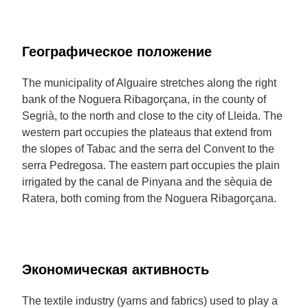
Географическое положение
The municipality of Alguaire stretches along the right
bank of the Noguera Ribagorçana, in the county of
Segrià, to the north and close to the city of Lleida. The
western part occupies the plateaus that extend from
the slopes of Tabac and the serra del Convent to the
serra Pedregosa. The eastern part occupies the plain
irrigated by the canal de Pinyana and the sèquia de
Ratera, both coming from the Noguera Ribagorçana.
Экономическая активность
The textile industry (yarns and fabrics) used to play a