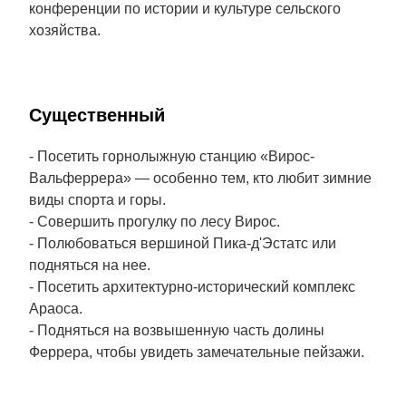
конференции по истории и культуре сельского
хозяйства.
Cущественный
- Посетить горнолыжную станцию «Вирос-
Вальферрера» — особенно тем, кто любит зимние
виды спорта и горы.
- Совершить прогулку по лесу Вирос.
- Полюбоваться вершиной Пика-д'Эстатс или
подняться на нее.
- Посетить архитектурно-исторический комплекс
Араоса.
- Подняться на возвышенную часть долины
Феррера, чтобы увидеть замечательные пейзажи.