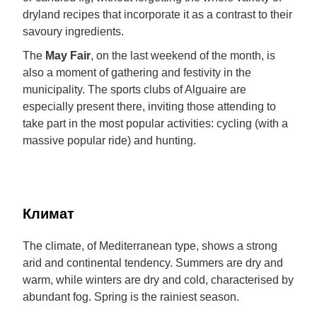
dryland recipes that incorporate it as a contrast to their
savoury ingredients.
The
May Fair
, on the last weekend of the month, is
also a moment of gathering and festivity in the
municipality. The sports clubs of Alguaire are
especially present there, inviting those attending to
take part in the most popular activities: cycling (with a
massive popular ride) and hunting.
Климат
The climate, of Mediterranean type, shows a strong
arid and continental tendency. Summers are dry and
warm, while winters are dry and cold, characterised by
abundant fog. Spring is the rainiest season.