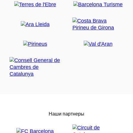
Наши партнеры