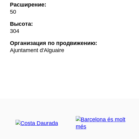
Расширение:
50
Высота:
304
Oрганизация по продвижению:
Ajuntament d'Alguaire