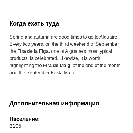
Когда ехать туда
Spring and autumn are good times to go to Alguaire.
Every two years, on the third weekend of September,
the
Fira de la Figa
, one of Alguaire's most typical
products, is celebrated. Likewise, it is worth
highlighting the
Fira de Maig
, at the end of the month,
and the September Festa Major.
Дополнительная информация
Население:
3105