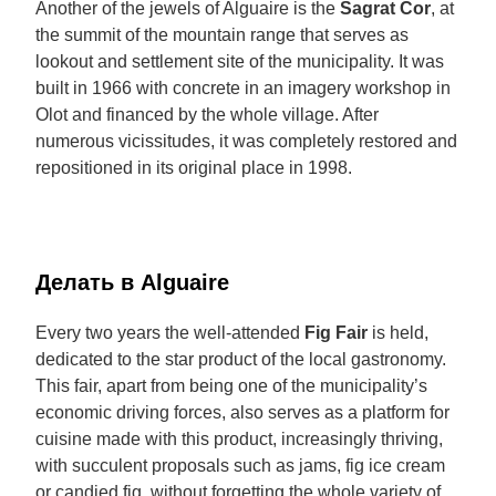
Another of the jewels of Alguaire is the
Sagrat Cor
, at
the summit of the mountain range that serves as
lookout and settlement site of the municipality. It was
built in 1966 with concrete in an imagery workshop in
Olot and financed by the whole village. After
numerous vicissitudes, it was completely restored and
repositioned in its original place in 1998.
Делать в Alguaire
Every two years the well-attended
Fig Fair
is held,
dedicated to the star product of the local gastronomy.
This fair, apart from being one of the municipality’s
economic driving forces, also serves as a platform for
cuisine made with this product, increasingly thriving,
with succulent proposals such as jams, fig ice cream
or candied fig, without forgetting the whole variety of