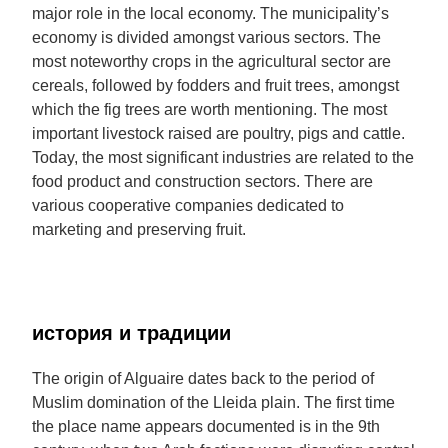
major role in the local economy. The municipality’s
economy is divided amongst various sectors. The
most noteworthy crops in the agricultural sector are
cereals, followed by fodders and fruit trees, amongst
which the fig trees are worth mentioning. The most
important livestock raised are poultry, pigs and cattle.
Today, the most significant industries are related to the
food product and construction sectors. There are
various cooperative companies dedicated to
marketing and preserving fruit.
история и традиции
The origin of Alguaire dates back to the period of
Muslim domination of the Lleida plain. The first time
the place name appears documented is in the 9th