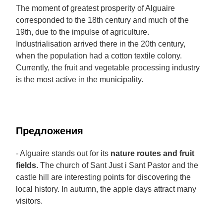
The moment of greatest prosperity of Alguaire
corresponded to the 18th century and much of the
19th, due to the impulse of agriculture.
Industrialisation arrived there in the 20th century,
when the population had a cotton textile colony.
Currently, the fruit and vegetable processing industry
is the most active in the municipality.
Предложения
- Alguaire stands out for its
nature routes and fruit
fields
. The church of Sant Just i Sant Pastor and the
castle hill are interesting points for discovering the
local history. In autumn, the apple days attract many
visitors.