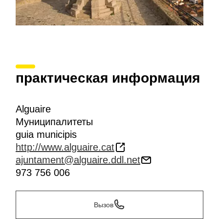
практическая информация
Alguaire
Муниципалитеты
guia municipis
http://www.alguaire.cat
ajuntament@alguaire.ddl.net
973 756 006
Вызов