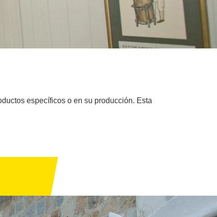
ductos específicos o en su producción. Esta