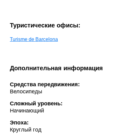
Туристические офисы:
Turisme de Barcelona
Дополнительная информация
Cредства передвижения:
Велосипеды
Сложный уровень:
Начинающий
Эпоха:
Круглый год