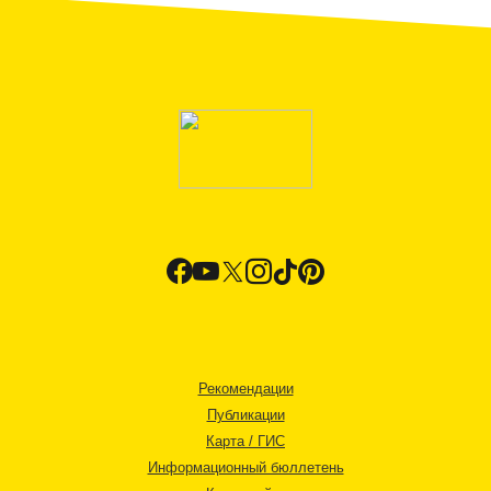
Рекомендации
Публикации
Карта / ГИС
Информационный бюллетень