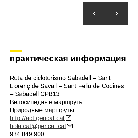
практическая информация
Ruta de cicloturismo Sabadell – Sant
Llorenç de Savall – Sant Feliu de Codines
– Sabadell CPB13
Велосипедные маршруты
Природные маршруты
http://act.gencat.cat
hola.cat@gencat.cat
934 849 900