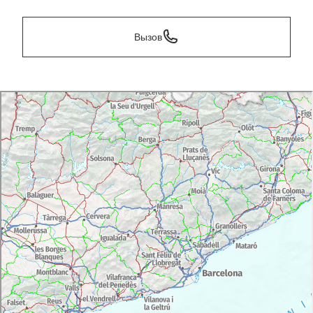
Вызов