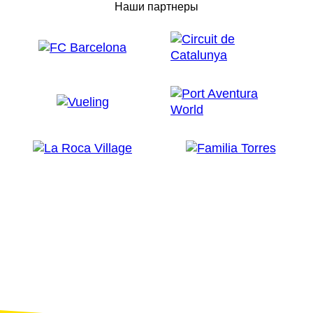
Наши партнеры