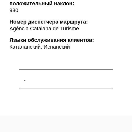
положительный наклон:
980
Hомер диспетчера маршрута:
Agència Catalana de Turisme
Языки обслуживания клиентов:
Каталанский, Испанский
-