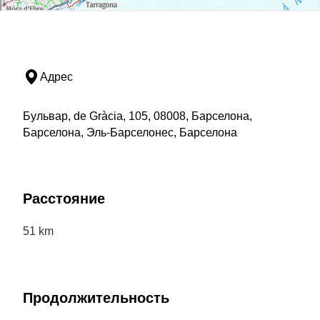
Адрес
Бульвар, de Gràcia, 105, 08008, Барселона,
Барселона, Эль-Барселонес, Барселона
Расстояние
51 km
Продолжительность