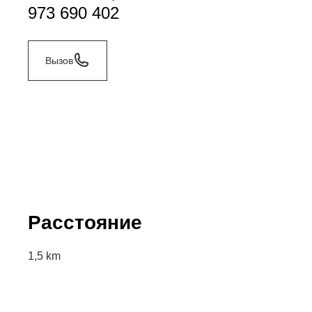
973 690 402
Вызов
Расстояние
1,5 km