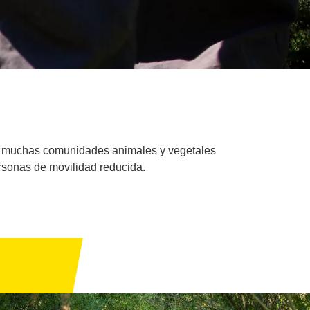
ar muchas comunidades animales y vegetales
rsonas de movilidad reducida.