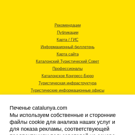
Рекомендации
Публикации
Карта / ГИС
Информационный бюллетень
Карта сайта
Каталонский Туристический Совет
Профессионалы
Каталонское Конгресс-Бюро
Туристическая инфраструктура
Туристические информационные офисы
Печенье catalunya.com
Мы используем собственные и сторонние
файлы cookie для анализа наших услуг и
для показа рекламы, соответствующей
Правовая информация