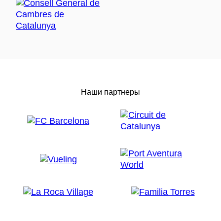
Наши партнеры