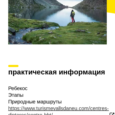
практическая информация
Ребекос
Этапы
Природные маршруты
https://www.turismevallsdaneu.com/centres-