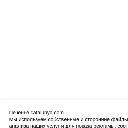
Печенье catalunya.com
Мы используем собственные и сторонние файлы 
анализа наших услуг и для показа рекламы, со