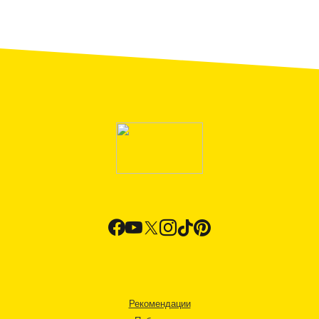
Рекомендации