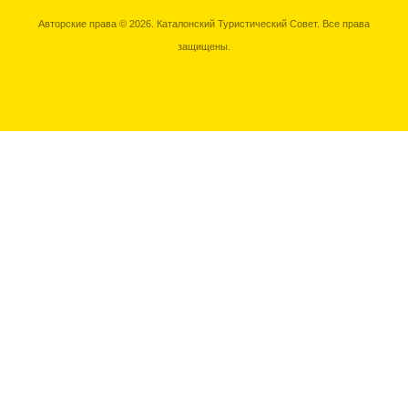
Авторские права © 2026. Каталонский Туристический Совет. Все права
защищены.