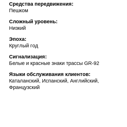
Cредства передвижения:
Пешком
Сложный уровень:
Низкий
Эпоха:
Круглый год
Сигнализация:
Белые и красные знаки трассы GR-92
Языки обслуживания клиентов:
Каталанский, Испанский, Английский,
Французский