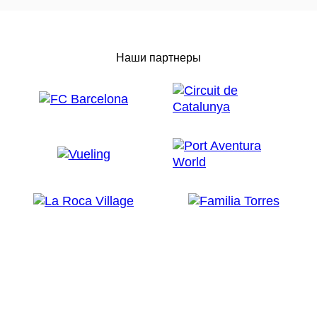
Наши партнеры