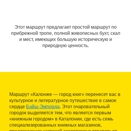
Этот маршрут предлагает простой маршрут по
прибрежной тропе, полной живописных бухт, скал
и мест, имеющих большую историческую и
природную ценность.
Маршрут «Калонже — город книг» перенесет вас в
культурное и литературное путешествие в самое
сердце
Байш-Эмпорда
. Этот очаровательный
городок выделяется тем, что является первым
«книжным городом» в Каталонии, где есть семь
специализированных книжных магазинов,