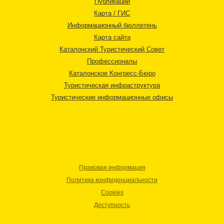
Публикации
Карта / ГИС
Информационный бюллетень
Карта сайта
Каталонский Туристический Совет
Профессионалы
Каталонское Конгресс-Бюро
Туристическая инфраструктура
Туристические информационные офисы
Правовая информация
Политика конфиденциальности
Cookies
Доступность