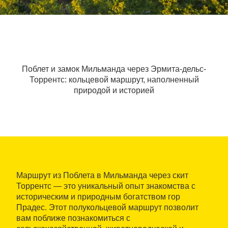
Поблет и замок Мильманда через Эрмита-дельс-
Торрентс: кольцевой маршрут, наполненный
природой и историей
Маршрут из Поблета в Мильманда через скит
Торрентс — это уникальный опыт знакомства с
историческим и природным богатством гор
Прадес. Этот полукольцевой маршрут позволит
вам поближе познакомиться с