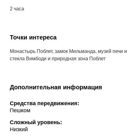
2 часа
Точки интереса
Монастырь Поблет, замок Мильманда, музей печи и
стекла Вимбоди и природная зона Поблет
Дополнительная информация
Cредства передвижения:
Пешком
Сложный уровень:
Низкий