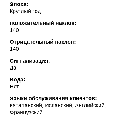
Эпоха:
Круглый год
положительный наклон:
140
Oтрицательный наклон:
140
Сигнализация:
Да
Вода:
Нет
Языки обслуживания клиентов:
Каталанский, Испанский, Английский,
Французский