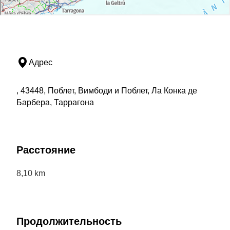
Адрес
, 43448, Поблет, Вимбоди и Поблет, Ла Конка де
Барбера, Таррагона
Расстояние
8,10 km
Продолжительность