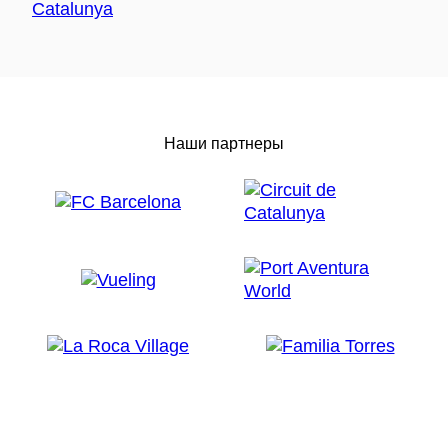
Наши партнеры