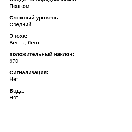
Пешком
Сложный уровень:
Средний
Эпоха:
Весна, Лето
положительный наклон:
670
Сигнализация:
Нет
Вода:
Нет