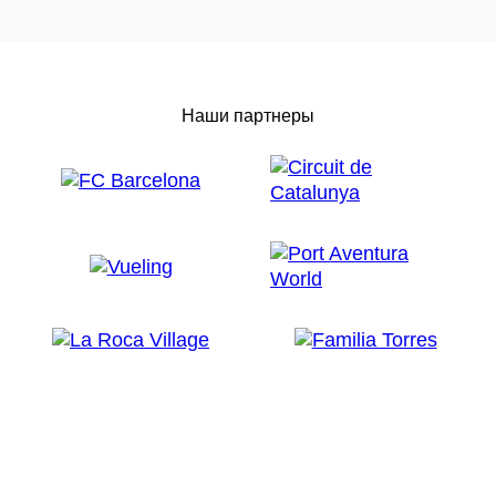
Наши партнеры