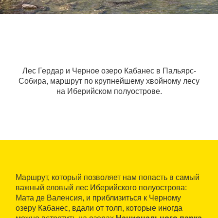
Лес Гердар и Черное озеро Кабанес в Пальярс-
Собира, маршрут по крупнейшему хвойному лесу
на Иберийском полуострове.
Маршрут, который позволяет нам попасть в самый
важный еловый лес Иберийского полуострова:
Матa де Валенсия, и приблизиться к Черному
озеру Кабанес, вдали от толп, которые иногда