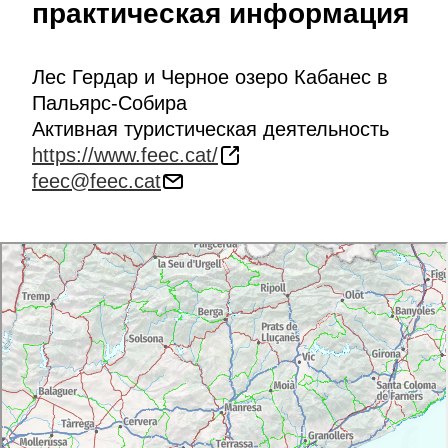
практическая информация
Лес Гердар и Черное озеро Кабанес в
Пальярс-Собира
Активная туристическая деятельность
https://www.feec.cat/
feec@feec.cat