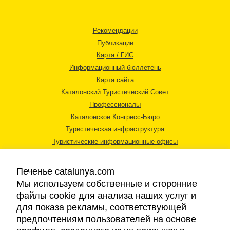
Рекомендации
Публикации
Карта / ГИС
Информационный бюллетень
Карта сайта
Каталонский Туристический Совет
Профессионалы
Каталонское Конгресс-Бюро
Туристическая инфраструктура
Туристические информационные офисы
Печенье catalunya.com
Мы используем собственные и сторонние
файлы cookie для анализа наших услуг и
для показа рекламы, соответствующей
Правовая информация
предпочтениям пользователей на основе
Политика конфиденциальности