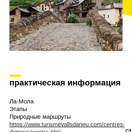
практическая информация
Ла-Мола
Этапы
Природные маршруты
https://www.turismevallsdaneu.com/centres-