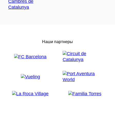
Наши партнеры