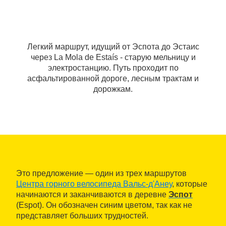
Легкий маршрут, идущий от Эспота до Эстаис
через La Mola de Estaís - старую мельницу и
электростанцию. Путь проходит по
асфальтированной дороге, лесным трактам и
дорожкам.
Это предложение — один из трех маршрутов
Центра горного велосипеда Вальс-д'Анеу
, которые
начинаются и заканчиваются в деревне
Эспот
(Espot). Он обозначен синим цветом, так как не
представляет больших трудностей.