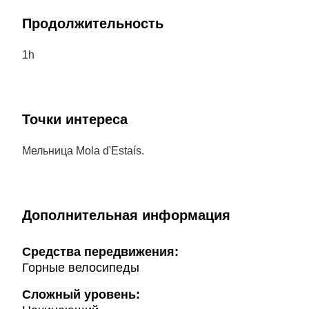
Продолжительность
1h
Точки интереса
Мельница Mola d'Estaís.
Дополнительная информация
Cредства передвижения:
Горные велосипеды
Сложный уровень: