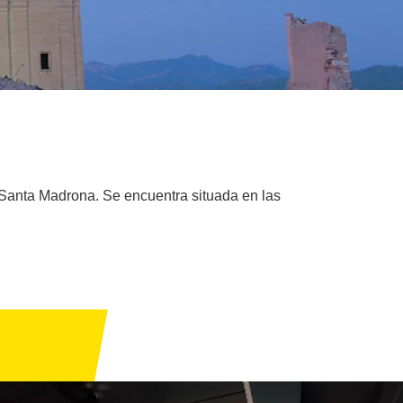
e Santa Madrona. Se encuentra situada en las