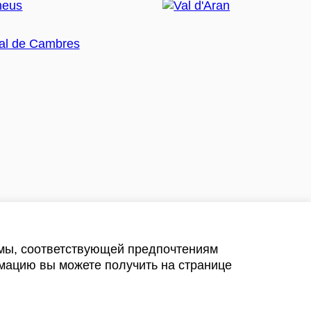
амы, соответствующей предпочтениям
мацию вы можете получить на странице