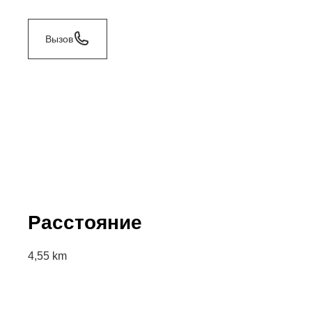
Вызов
Расстояние
4,55 km