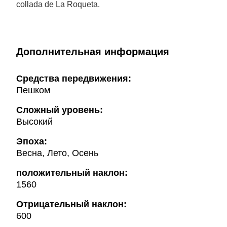
collada de La Roqueta.
Дополнительная информация
Cредства передвижения:
Пешком
Сложный уровень:
Высокий
Эпоха:
Весна, Лето, Осень
положительный наклон:
1560
Oтрицательный наклон:
600