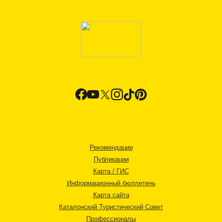
Рекомендации
Публикации
Карта / ГИС
Информационный бюллетень
Карта сайта
Каталонский Туристический Совет
Профессионалы