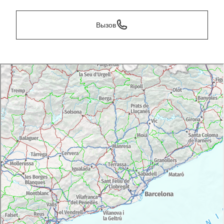
Вызов