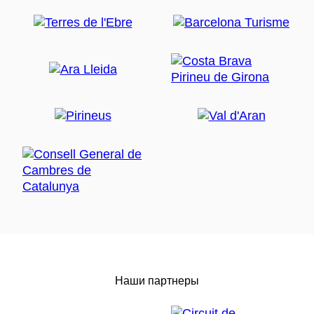
Наши партнеры