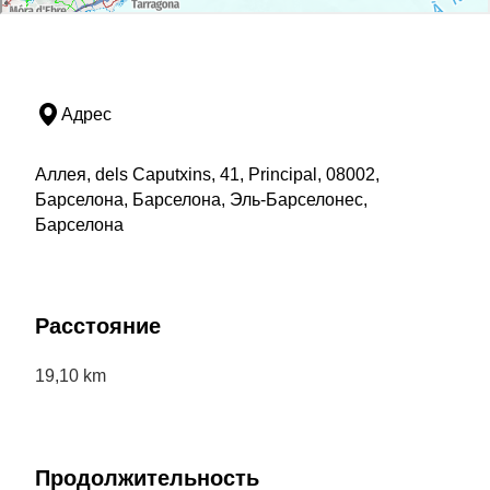
Адрес
Аллея, dels Caputxins, 41, Principal, 08002,
Барселона, Барселона, Эль-Барселонес,
Барселона
Расстояние
19,10 km
Продолжительность