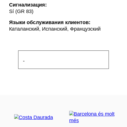
Сигнализация:
Sí (GR 83)
Языки обслуживания клиентов:
Каталанский, Испанский, Французский
-